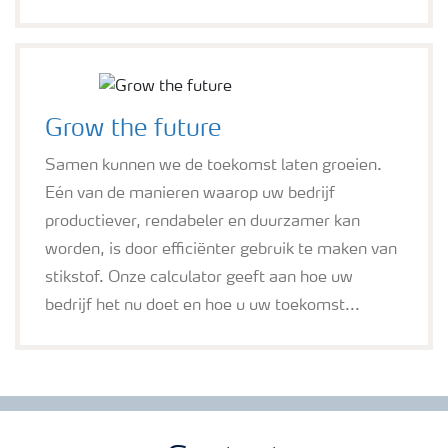
Grow the future
Samen kunnen we de toekomst laten groeien.
Eén van de manieren waarop uw bedrijf
productiever, rendabeler en duurzamer kan
worden, is door efficiënter gebruik te maken van
stikstof. Onze calculator geeft aan hoe uw
bedrijf het nu doet en hoe u uw toekomst...