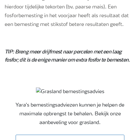
hierdoor tijdelijke tekorten (bv. paarse mais). Een
fosforbemesting in het voorjaar heeft als resultaat dat
een bemesting met stikstof betere resultaten geeft.
TIP: Breng meer drijfmest naar percelen met een laag
fosfor; dit is de enige manier om extra fosfor te bemesten.
Grasland bemestingsadvies
Yara's bemestingsadviezen kunnen je helpen de
maximale opbrengst te behalen. Bekijk onze
aanbeveling voor grasland.