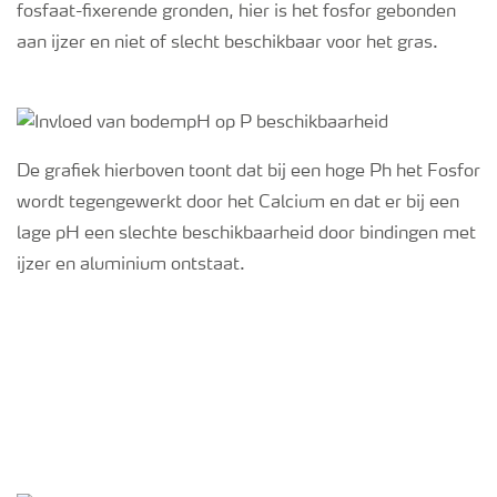
fosfaat-fixerende gronden, hier is het fosfor gebonden
aan ijzer en niet of slecht beschikbaar voor het gras.
Webinars
De grafiek hierboven toont dat bij een hoge Ph het Fosfor
wordt tegengewerkt door het Calcium en dat er bij een
lage pH een slechte beschikbaarheid door bindingen met
ijzer en aluminium ontstaat.