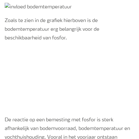
Zoals te zien in de grafiek hierboven is de
bodemtemperatuur erg belangrijk voor de
beschikbaarheid van fosfor.
De reactie op een bemesting met fosfor is sterk
afhankelijk van bodemvoorraad, bodemtemperatuur en
vochthuishouding. Vooral in het voorjaar ontstaan