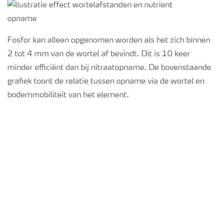
Fosfor kan alleen opgenomen worden als het zich binnen
2 tot 4 mm van de wortel af bevindt. Dit is 10 keer
minder efficiënt dan bij nitraatopname. De bovenstaande
grafiek toont de relatie tussen opname via de wortel en
bodemmobiliteit van het element.