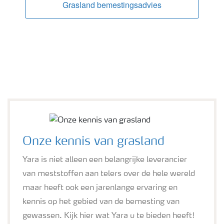
Grasland bemestingsadvies
Onze kennis van grasland
Yara is niet alleen een belangrijke leverancier
van meststoffen aan telers over de hele wereld
maar heeft ook een jarenlange ervaring en
kennis op het gebied van de bemesting van
gewassen. Kijk hier wat Yara u te bieden heeft!