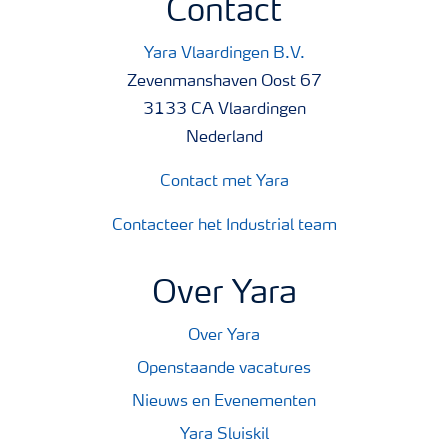
Contact
Yara Vlaardingen B.V.
Zevenmanshaven Oost 67
3133 CA Vlaardingen
Nederland
Contact met Yara
Contacteer het Industrial team
Over Yara
Over Yara
Openstaande vacatures
Nieuws en Evenementen
Yara Sluiskil