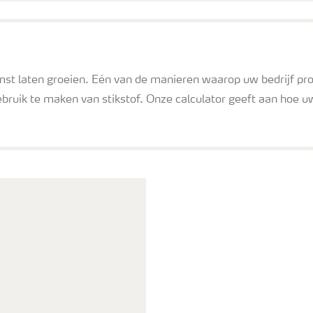
t laten groeien. Eén van de manieren waarop uw bedrijf pro
gebruik te maken van stikstof. Onze calculator geeft aan hoe u