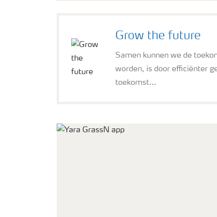
Grow the future
Samen kunnen we de toekoms
worden, is door efficiënter 
toekomst...