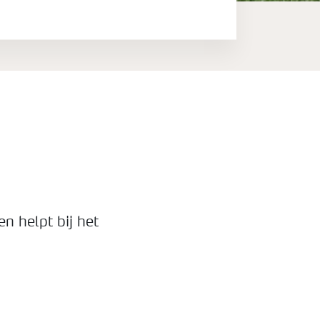
n helpt bij het