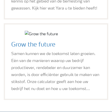
kennis op het gebied van de bemesting van
gewassen. Kijk hier wat Yara u te bieden heeft!
Grow the future
Samen kunnen we de toekomst laten groeien.
Eén van de manieren waarop uw bedrijf
productiever, rendabeler en duurzamer kan
worden, is door efficiënter gebruik te maken van
stikstof. Onze calculator geeft aan hoe uw
bedrijf het nu doet en hoe u uw toekomst...