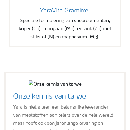
YaraVita Gramitrel
YaraVita Gramitrel
Speciale formulering van spoorelementen;
koper (Cu), mangaan (Mn), en zink (Zn) met
stikstof (N) en magnesium (Mg).
Onze kennis van tarwe
Yara is niet alleen een belangrijke leverancier
van meststoffen aan telers over de hele wereld
maar heeft ook een jarenlange ervaring en