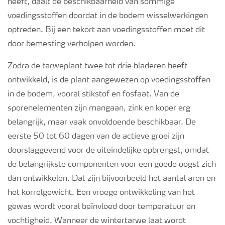
heeft, daalt de beschikbaarheid van sommige
voedingsstoffen doordat in de bodem wisselwerkingen
optreden. Bij een tekort aan voedingsstoffen moet dit
door bemesting verholpen worden.
Zodra de tarweplant twee tot drie bladeren heeft
ontwikkeld, is de plant aangewezen op voedingsstoffen
in de bodem, vooral stikstof en fosfaat. Van de
sporenelementen zijn mangaan, zink en koper erg
belangrijk, maar vaak onvoldoende beschikbaar. De
eerste 50 tot 60 dagen van de actieve groei zijn
doorslaggevend voor de uiteindelijke opbrengst, omdat
de belangrijkste componenten voor een goede oogst zich
dan ontwikkelen. Dat zijn bijvoorbeeld het aantal aren en
het korrelgewicht. Een vroege ontwikkeling van het
gewas wordt vooral beïnvloed door temperatuur en
vochtigheid. Wanneer de wintertarwe laat wordt