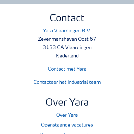
Contact
Yara Vlaardingen B.V.
Zevenmanshaven Oost 67
3133 CA Vlaardingen
Nederland
Contact met Yara
Contacteer het Industrial team
Over Yara
Over Yara
Openstaande vacatures