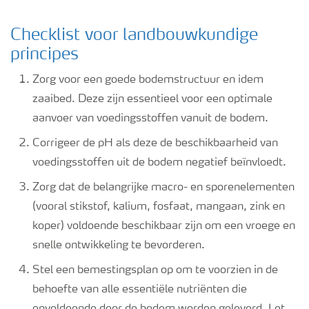
Checklist voor landbouwkundige
principes
Zorg voor een goede bodemstructuur en idem
zaaibed. Deze zijn essentieel voor een optimale
aanvoer van voedingsstoffen vanuit de bodem.
Corrigeer de pH als deze de beschikbaarheid van
voedingsstoffen uit de bodem negatief beïnvloedt.
Zorg dat de belangrijke macro- en sporenelementen
(vooral stikstof, kalium, fosfaat, mangaan, zink en
koper) voldoende beschikbaar zijn om een vroege en
snelle ontwikkeling te bevorderen.
Stel een bemestingsplan op om te voorzien in de
behoefte van alle essentiële nutriënten die