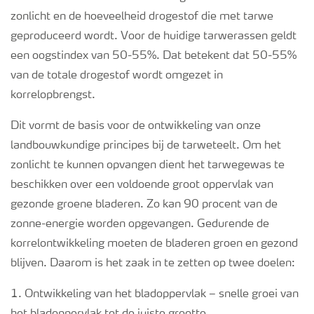
zonlicht en de hoeveelheid drogestof die met tarwe
Webinars
geproduceerd wordt. Voor de huidige tarwerassen geldt
een oogstindex van 50-55%. Dat betekent dat 50-55%
van de totale drogestof wordt omgezet in
korrelopbrengst.
Dit vormt de basis voor de ontwikkeling van onze
landbouwkundige principes bij de tarweteelt. Om het
zonlicht te kunnen opvangen dient het tarwegewas te
beschikken over een voldoende groot oppervlak van
gezonde groene bladeren. Zo kan 90 procent van de
zonne-energie worden opgevangen. Gedurende de
korrelontwikkeling moeten de bladeren groen en gezond
blijven. Daarom is het zaak in te zetten op twee doelen:
1. Ontwikkeling van het bladoppervlak – snelle groei van