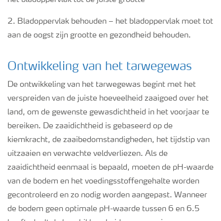
het bladoppervlak tot de juiste grootte
2. Bladoppervlak behouden – het bladoppervlak moet tot
aan de oogst zijn grootte en gezondheid behouden.
Ontwikkeling van het tarwegewas
De ontwikkeling van het tarwegewas begint met het
verspreiden van de juiste hoeveelheid zaaigoed over het
land, om de gewenste gewasdichtheid in het voorjaar te
bereiken. De zaaidichtheid is gebaseerd op de
kiemkracht, de zaaibedomstandigheden, het tijdstip van
uitzaaien en verwachte veldverliezen. Als de
zaaidichtheid eenmaal is bepaald, moeten de pH-waarde
van de bodem en het voedingsstoffengehalte worden
gecontroleerd en zo nodig worden aangepast. Wanneer
de bodem geen optimale pH-waarde tussen 6 en 6.5