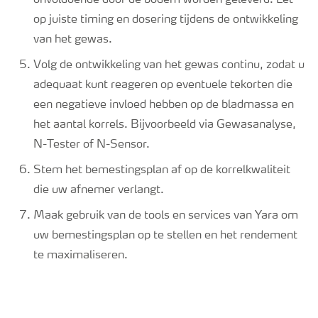
onvoldoende door de bodem worden geleverd. Let
op juiste timing en dosering tijdens de ontwikkeling
van het gewas.
Volg de ontwikkeling van het gewas continu, zodat u
adequaat kunt reageren op eventuele tekorten die
een negatieve invloed hebben op de bladmassa en
het aantal korrels. Bijvoorbeeld via Gewasanalyse,
N-Tester of N-Sensor.
Stem het bemestingsplan af op de korrelkwaliteit
die uw afnemer verlangt.
Maak gebruik van de tools en services van Yara om
uw bemestingsplan op te stellen en het rendement
te maximaliseren.