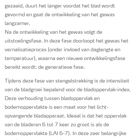
gezaaid, duurt het langer voordat het blad wordt
gevormd en gaat de ontwikkeling van het gewas
langzamer.
Na de ontwikkeling van het gewas volgt de
uitstoelingsfase. In deze fase doorloopt het gewas het
vernalisatieproces (onder invloed van daglengte en
temperatuur), waarna een nieuwe ontwikkelingsfase
bereikt wordt: de generatieve fase.
Tijdens deze fase van stengelstrekking is de intensiteit
van de bladgroei bepalend voor de bladoppervlak-index.
Deze verhouding tussen bladoppervlak en
bodemoppervlakte is een maat voor het licht-
opvangende bladapparaat. Ideaal is dat het oppervlak
van de bladeren 6 tot 7 keer zo groot is als de
bodemoppervlakte (LAI 6-7). In deze zeer belangrijke