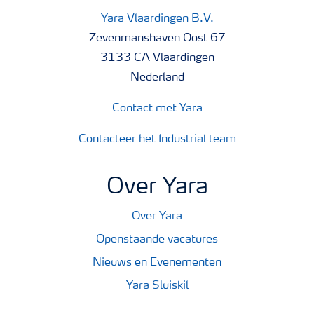
Yara Vlaardingen B.V.
Zevenmanshaven Oost 67
3133 CA Vlaardingen
Nederland
Contact met Yara
Contacteer het Industrial team
Over Yara
Over Yara
Openstaande vacatures
Nieuws en Evenementen
Yara Sluiskil