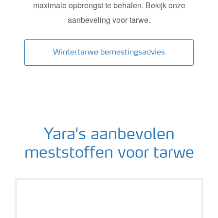
maximale opbrengst te behalen. Bekijk onze
aanbeveling voor tarwe.
Wintertarwe bemestingsadvies
Yara's aanbevolen
meststoffen voor tarwe