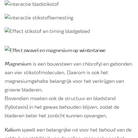
Magnesium
is een bouwsteen van chlorofyl en gebonden
aan vier stikstofmoleculen. Daarom is ook het
magnesiumgehalte belangrijk voor het verkrijgen van
groene bladeren.
Bovendien moeten ook de structuur en bladstand
(fyllotaxis) in het gewas behouden blijven, zodat de
bladeren beter het zonlicht kunnen opvangen.
Kalium
speelt een belangrijke rol voor het behoud van de