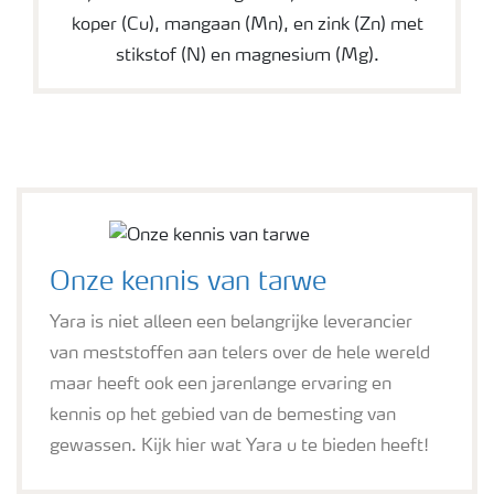
koper (Cu), mangaan (Mn), en zink (Zn) met
stikstof (N) en magnesium (Mg).
Onze kennis van tarwe
Yara is niet alleen een belangrijke leverancier
van meststoffen aan telers over de hele wereld
maar heeft ook een jarenlange ervaring en
kennis op het gebied van de bemesting van
gewassen. Kijk hier wat Yara u te bieden heeft!