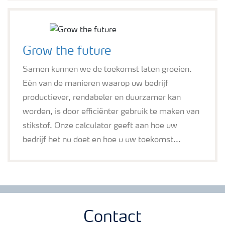
Grow the future
Samen kunnen we de toekomst laten groeien.
Eén van de manieren waarop uw bedrijf
productiever, rendabeler en duurzamer kan
worden, is door efficiënter gebruik te maken van
stikstof. Onze calculator geeft aan hoe uw
bedrijf het nu doet en hoe u uw toekomst...
Contact