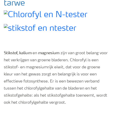
tarwe
Webinars
Stikstof, kalium
magnesium
en
zijn van groot belang voor
het verkrijgen van groene bladeren. Chlorofyl is een
stikstof- en magnesiumrijk eiwit, dat voor de groene
kleur van het gewas zorgt en belangrijk is voor een
effectieve fotosynthese. Er is een bewezen verband
tussen het chlorofylgehalte van de bladeren en het
stikstofgehalte: als het stikstofgehalte toeneemt, wordt
ook het chlorofylgehalte vergroot.