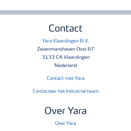
Contact
Yara Vlaardingen B.V.
Zevenmanshaven Oost 67
3133 CA Vlaardingen
Nederland
Contact met Yara
Contacteer het Industrial team
Over Yara
Over Yara