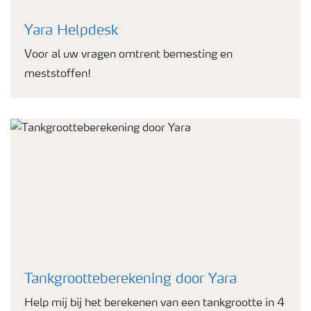
Yara Helpdesk
Voor al uw vragen omtrent bemesting en
meststoffen!
Tankgrootteberekening door Yara
Help mij bij het berekenen van een tankgrootte in 4