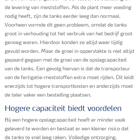
de levering van meststoffen. Als de plant meer voeding
nodig heeft, zijn de tanks eerder leeg dan normaal.
Voorheen vormde dit geen probleem, omdat de tanks
groot in verhouding tot het verbruik van het bedrijf groot
genoeg waren. Hierdoor konden ze altijd weer tijdig
gevuld worden. Maar de groei in oppervlakte is niet altijd
gepaard gegaan met de groei van de opslagcapaciteit
van de tanks. Een gevolg hiervan is dat de transporteur
van de fertigatie-meststoffen extra moet rijden. Dit leidt
enerzijds tot hogere transportkosten en anderzijds moet
de teler vaker een bestelling plaatsen.
Hogere capaciteit biedt voordelen
Bij een hogere opslagcapaciteit hoeft er minder vaak
geleverd te worden én bestaat er een kleiner risico dat
de tanks te snel leeg raken. Volledige ontzorging,