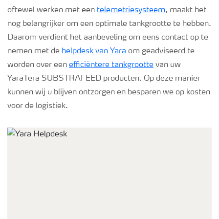
oftewel werken met een
telemetriesysteem
, maakt het
nog belangrijker om een optimale tankgrootte te hebben.
Daarom verdient het aanbeveling om eens contact op te
nemen met de
helpdesk van Yara
om geadviseerd te
worden over een
efficiëntere tankgrootte
van uw
YaraTera SUBSTRAFEED producten. Op deze manier
kunnen wij u blijven ontzorgen en besparen we op kosten
voor de logistiek.