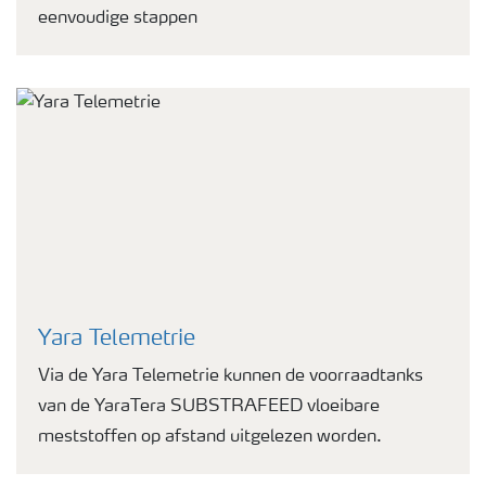
eenvoudige stappen
Yara Telemetrie
Via de Yara Telemetrie kunnen de voorraadtanks
van de YaraTera SUBSTRAFEED vloeibare
meststoffen op afstand uitgelezen worden.