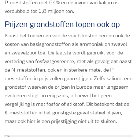
P-meststoffen met 64% en de invoer van kalium is
verdubbeld tot 1,8 miljoen ton.
Prijzen grondstoffen lopen ook op
Naast het toenemen van de vrachtkosten nemen ook de
kosten van basisgrondstoffen als ammoniak en zwavel
en zwavelzuur toe. De laatste wordt gebruikt voor de
vertering van fosfaatgesteente, met als gevolg dat naast
de N-meststoffen, ook en in sterkere mate, de P-
meststoffen in prijs zullen gaan stijgen. Zelfs kalium, een
grondstof waarvan de prijzen in Europa maar langzaam
evolueren stijgt nu enigszins, alhoewel het geen
vergelijking is met fosfor of stikstof. Dit betekent dat de
K-meststoffen in het gunstigste geval stabiel blijven,
maar ook hier is een prijsstijging niet uit te sluiten.