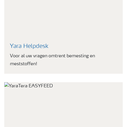
Yara Helpdesk
Voor al uw vragen omtrent bemesting en
meststoffen!