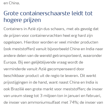
en China.
Grote containerschaarste leidt tot
hogere prijzen
Containers in Azië zijn dus schaars, met als gevolg dat
de prijzen voor containervrachten heel erg hard zijn
opgelopen. Hierdoor worden er veel minder producten
(ook meststoffen) vanuit bijvoorbeeld China en India naar
andere delen van de wereld getransporteerd, waaronder
Europa. Bij een gelijkblijvende vraag wordt de
verminderde vanuit Azië gecompenseerd door
beschikbaar product uit de regio te leveren. Dit werkt
prijsstijgingen in de hand, want naast China en India is
ook Brazilië een grote markt voor meststoffen; de invoer
van ureum steeg tot 3 miljoen ton in januari en februari,
de invoer van ammoniumsulfaat met 74%; de invoer van