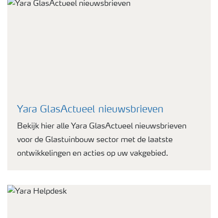
Yara GlasActueel nieuwsbrieven
Bekijk hier alle Yara GlasActueel nieuwsbrieven
voor de Glastuinbouw sector met de laatste
ontwikkelingen en acties op uw vakgebied.