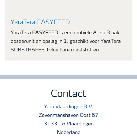
YaraTera EASYFEED
YaraTera EASYFEED is een mobiele A- en B bak
doseerunit en opslag in 1, geschikt voor YaraTera
SUBSTRAFEED vloeibare meststoffen.
Contact
Yara Vlaardingen B.V.
Zevenmanshaven Oost 67
3133 CA Vlaardingen
Nederland