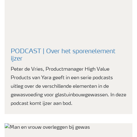
PODCAST | Over het sporenelement
ijzer
Peter de Vries, Productmanager High Value
Products van Yara geeft in een serie podcasts
uitleg over de verschillende elementen in de
gewasvoeding voor glastuinbouwgewassen. In deze
podcast komt ijzer aan bod.