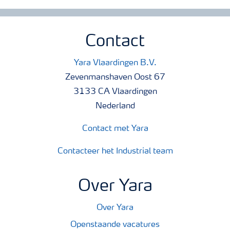
Contact
Yara Vlaardingen B.V.
Zevenmanshaven Oost 67
3133 CA Vlaardingen
Nederland
Contact met Yara
Contacteer het Industrial team
Over Yara
Over Yara
Openstaande vacatures