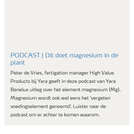
PODCAST | Dit doet magnesium in de
plant
Peter de Vries, fertigation manager High Value
Products bij Yara geeft in deze podcast van Yara
Benelux uitleg over het element magnesium (Mg).
Magnesium wordt ook wel eens het 'vergeten
voedingselement genoemd'. Luister naar de
podcast om er achter te komen waarom.