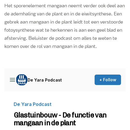
Podcasts
Het sporenelement mangaan neemt verder ook deel aan
de ademhaling van de plant en in de eiwitsynthese. Een
gebrek aan mangaan in de plant leidt tot een verstoorde
Webinars
fotoysynthese wat te herkennen is aan een geel blad en
afsterving. Beluister de podcast om alles te weten te
komen over de rol van mangaan in de plant.