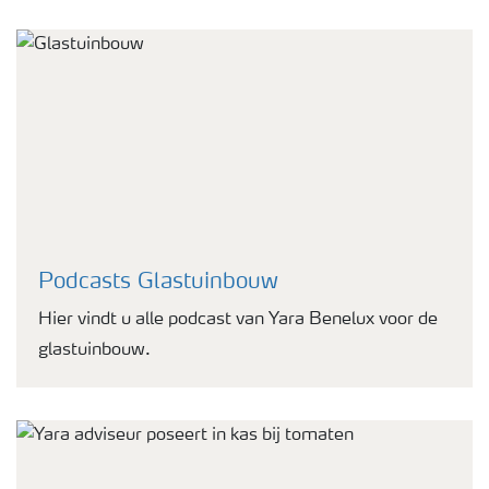
Podcasts Glastuinbouw
Hier vindt u alle podcast van Yara Benelux voor de
glastuinbouw.