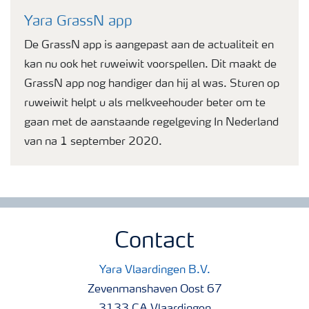
Yara GrassN app
De GrassN app is aangepast aan de actualiteit en
kan nu ook het ruweiwit voorspellen. Dit maakt de
GrassN app nog handiger dan hij al was. Sturen op
ruweiwit helpt u als melkveehouder beter om te
gaan met de aanstaande regelgeving In Nederland
van na 1 september 2020.
Contact
Yara Vlaardingen B.V.
Zevenmanshaven Oost 67