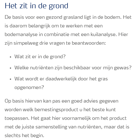
Podcasts
Het zit in de grond
De basis voor een gezond grasland ligt in de bodem. Het
Webinars
is daarom belangrijk om te werken met een
bodemanalyse in combinatie met een kuilanalyse. Hier
zijn simpelweg drie vragen te beantwoorden:
Wat zit er in de grond?
Welke nutriënten zijn beschikbaar voor mijn gewas?
Wat wordt er daadwerkelijk door het gras
opgenomen?
Op basis hiervan kan pas een goed advies gegeven
worden welk bemestingsproduct u het beste kunt
toepassen. Het gaat hier voornamelijk om het product
met de juiste samenstelling van nutriënten, maar dat is
slechts het begin.