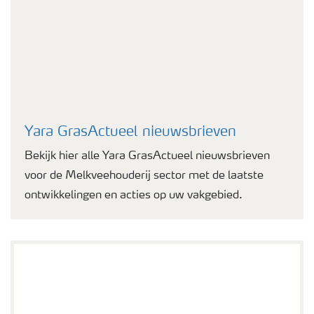
Yara GrasActueel nieuwsbrieven
Bekijk hier alle Yara GrasActueel nieuwsbrieven
voor de Melkveehouderij sector met de laatste
ontwikkelingen en acties op uw vakgebied.