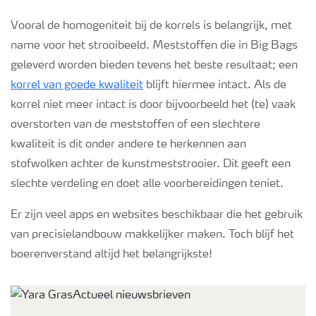
Vooral de homogeniteit bij de korrels is belangrijk, met
name voor het strooibeeld. Meststoffen die in Big Bags
geleverd worden bieden tevens het beste resultaat; een
korrel van goede kwaliteit
blijft hiermee intact. Als de
korrel niet meer intact is door bijvoorbeeld het (te) vaak
overstorten van de meststoffen of een slechtere
kwaliteit is dit onder andere te herkennen aan
stofwolken achter de kunstmeststrooier. Dit geeft een
slechte verdeling en doet alle voorbereidingen teniet.
Er zijn veel apps en websites beschikbaar die het gebruik
van precisielandbouw makkelijker maken. Toch blijf het
boerenverstand altijd het belangrijkste!