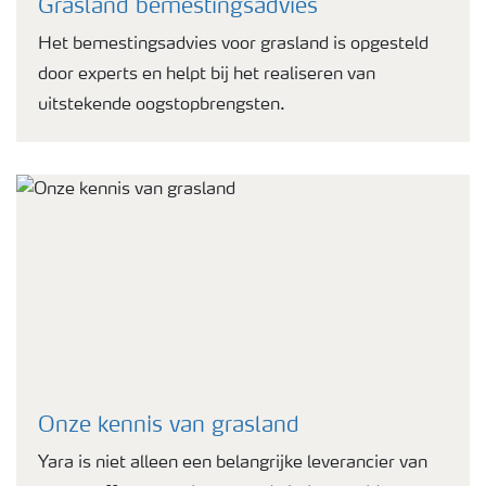
Grasland bemestingsadvies
Het bemestingsadvies voor grasland is opgesteld
door experts en helpt bij het realiseren van
uitstekende oogstopbrengsten.
Onze kennis van grasland
Yara is niet alleen een belangrijke leverancier van