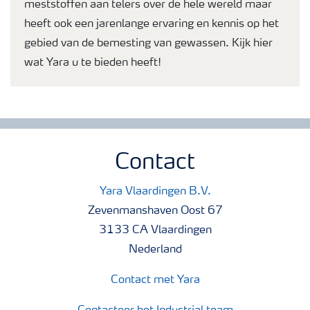
meststoffen aan telers over de hele wereld maar
heeft ook een jarenlange ervaring en kennis op het
gebied van de bemesting van gewassen. Kijk hier
wat Yara u te bieden heeft!
Contact
Yara Vlaardingen B.V.
Zevenmanshaven Oost 67
3133 CA Vlaardingen
Nederland
Contact met Yara