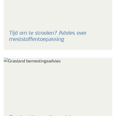
Tijd om te strooien? Advies over
meststoffentoepassing