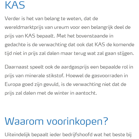
KAS
Verder is het van belang te weten, dat de
wereldmarktprijs van ureum voor een belangrijk deel de
prijs van KAS bepaalt. Met het bovenstaande in
gedachte is de verwachting dat ook dat KAS de komende
tijd niet in prijs zal dalen maar terug wat zal gaan stijgen.
Daarnaast speelt ook de aardgasprijs een bepaalde rol in
prijs van minerale stikstof. Hoewel de gasvoorraden in
Europa goed zijn gevuld, is de verwachting niet dat de
prijs zal dalen met de winter in aantocht.
Waarom voorinkopen?
Uiteindelijk bepaalt ieder bedrijfshoofd wat het beste bij