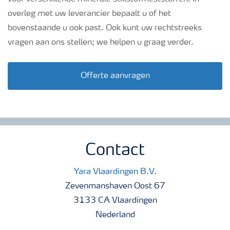
overleg met uw leverancier bepaalt u of het
bovenstaande u ook past. Ook kunt uw rechtstreeks
vragen aan ons stellen; we helpen u graag verder.
Offerte aanvragen
Contact
Yara Vlaardingen B.V.
Zevenmanshaven Oost 67
3133 CA Vlaardingen
Nederland