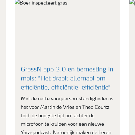
GrassN app 3.0 en bemesting in
mais: “Het draait allemaal om
efficiëntie, efficiëntie, efficiëntie”
Met de natte voorjaarsomstandigheden is
het voor Martin de Vries en Theo Courtz
toch de hoogste tijd om achter de
microfoon te kruipen voor een nieuwe
Yara-podcast. Natuurlijk maken de heren