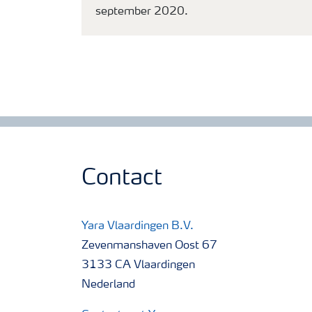
september 2020.
Contact
Yara Vlaardingen B.V.
Zevenmanshaven Oost 67
3133 CA Vlaardingen
Nederland