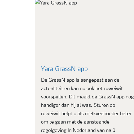
Yara GrassN app
De GrassN app is aangepast aan de
actualiteit en kan nu ook het ruweiwit
voorspellen. Dit maakt de GrassN app nog
handiger dan hij al was. Sturen op
ruweiwit helpt u als melkveehouder beter
om te gaan met de aanstaande
regelgeving In Nederland van na 1