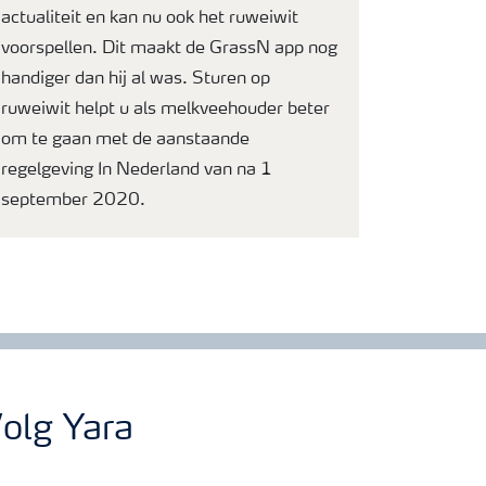
actualiteit en kan nu ook het ruweiwit
voorspellen. Dit maakt de GrassN app nog
handiger dan hij al was. Sturen op
ruweiwit helpt u als melkveehouder beter
om te gaan met de aanstaande
regelgeving In Nederland van na 1
september 2020.
olg Yara