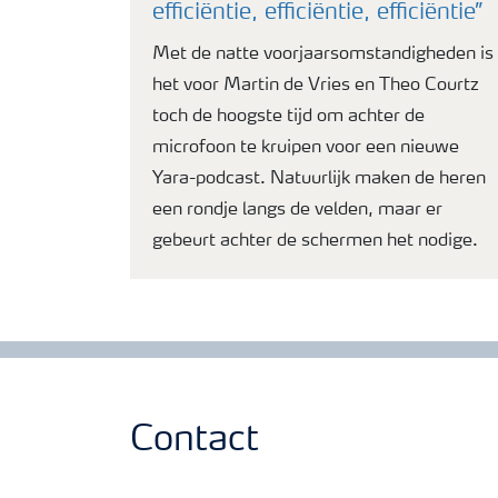
efficiëntie, efficiëntie, efficiëntie”
Met de natte voorjaarsomstandigheden is
het voor Martin de Vries en Theo Courtz
toch de hoogste tijd om achter de
microfoon te kruipen voor een nieuwe
Yara-podcast. Natuurlijk maken de heren
een rondje langs de velden, maar er
gebeurt achter de schermen het nodige.
Contact