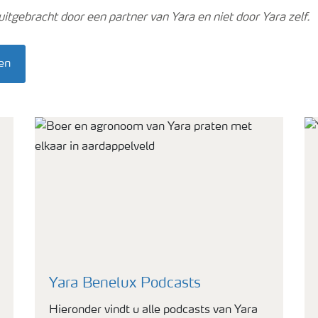
itgebracht door een partner van Yara en niet door Yara zelf.
en
Yara Benelux Podcasts
Hieronder vindt u alle podcasts van Yara