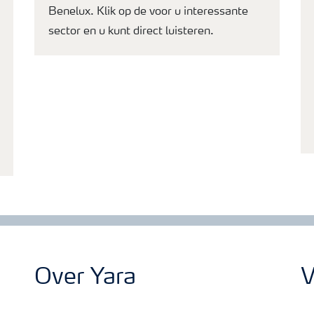
Benelux. Klik op de voor u interessante
sector en u kunt direct luisteren.
Over Yara
V