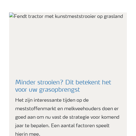
foto grasland
Minder strooien? Dit betekent het
voor uw grasopbrengst
Het zijn interessante tijden op de
meststoffenmarkt en melkveehouders doen er
goed aan om nu vast de strategie voor komend
jaar te bepalen. Een aantal factoren speelt
hierin mee.