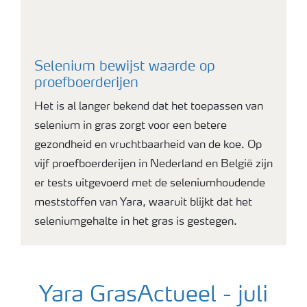
Selenium bewijst waarde op
proefboerderijen
Het is al langer bekend dat het toepassen van
selenium in gras zorgt voor een betere
gezondheid en vruchtbaarheid van de koe. Op
vijf proefboerderijen in Nederland en België zijn
er tests uitgevoerd met de seleniumhoudende
meststoffen van Yara, waaruit blijkt dat het
seleniumgehalte in het gras is gestegen.
Yara GrasActueel - juli