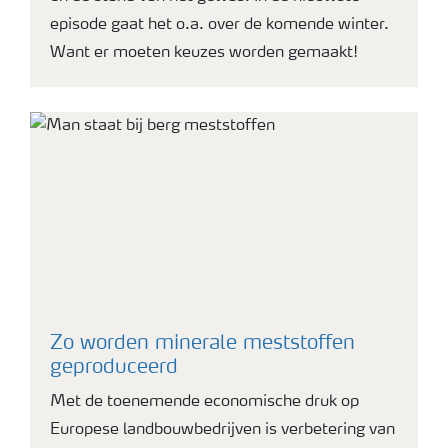
episode gaat het o.a. over de komende winter.
Want er moeten keuzes worden gemaakt!
Zo worden minerale meststoffen
geproduceerd
Met de toenemende economische druk op
Europese landbouwbedrijven is verbetering van