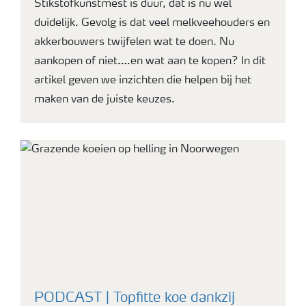
Stikstofkunstmest is duur, dat is nu wel
duidelijk. Gevolg is dat veel melkveehouders en
Webinars
akkerbouwers twijfelen wat te doen. Nu
aankopen of niet….en wat aan te kopen? In dit
artikel geven we inzichten die helpen bij het
maken van de juiste keuzes.
PODCAST | Topfitte koe dankzij