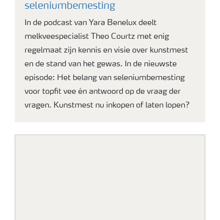
seleniumbemesting
In de podcast van Yara Benelux deelt
melkveespecialist Theo Courtz met enig
regelmaat zijn kennis en visie over kunstmest
en de stand van het gewas. In de nieuwste
episode: Het belang van seleniumbemesting
voor topfit vee én antwoord op de vraag der
vragen. Kunstmest nu inkopen of laten lopen?