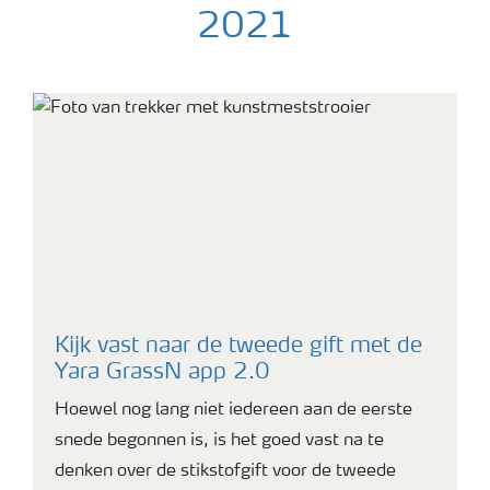
2021
foto van eerste snede van grasland
Kijk vast naar de tweede gift met de
Yara GrassN app 2.0
Hoewel nog lang niet iedereen aan de eerste
snede begonnen is, is het goed vast na te
denken over de stikstofgift voor de tweede