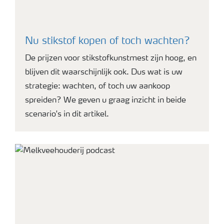
Nu stikstof kopen of toch wachten?
De prijzen voor stikstofkunstmest zijn hoog, en
blijven dit waarschijnlijk ook. Dus wat is uw
strategie: wachten, of toch uw aankoop
spreiden? We geven u graag inzicht in beide
scenario's in dit artikel.