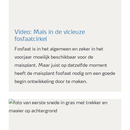
Video: Mais in de vicieuze
fosfaatcirkel
Fosfaat is in het algemeen en zeker in het
voorjaar moeilijk beschikbaar voor de
maisplant. Maar juist op datzelfde moment
heeft de maisplant fosfaat nodig om een goede
begin ontwikkeling door te maken.