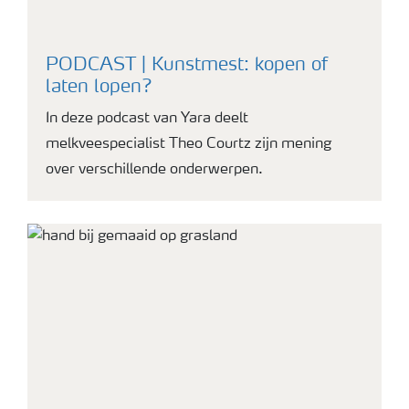
PODCAST | Kunstmest: kopen of
laten lopen?
In deze podcast van Yara deelt
melkveespecialist Theo Courtz zijn mening
over verschillende onderwerpen.