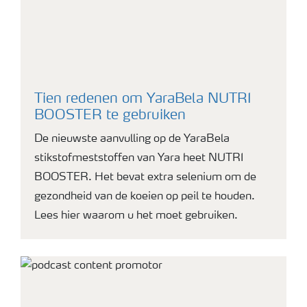
Tien redenen om YaraBela NUTRI
BOOSTER te gebruiken
De nieuwste aanvulling op de YaraBela
stikstofmeststoffen van Yara heet NUTRI
BOOSTER. Het bevat extra selenium om de
gezondheid van de koeien op peil te houden.
Lees hier waarom u het moet gebruiken.