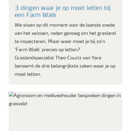
3 dingen waar je op moet letten bij
een Farm Walk
We staan op dit moment voor de laatste snede
van het seizoen, reden genoeg om het grasland
te inspecteren. Maar waar moet je bij zo’n
‘Farm Walk’ precies op letten?
Graslandspecialist Theo Courtz van Yara
benoemt de drie belangrijkste zaken waar je op
moet letten.