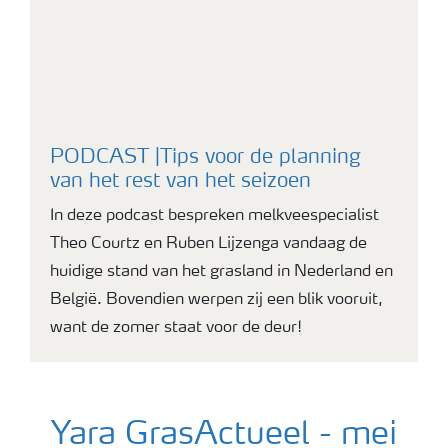
PODCAST |Tips voor de planning
van het rest van het seizoen
In deze podcast bespreken melkveespecialist
Theo Courtz en Ruben Lijzenga vandaag de
huidige stand van het grasland in Nederland en
België. Bovendien werpen zij een blik vooruit,
want de zomer staat voor de deur!
Yara GrasActueel - mei