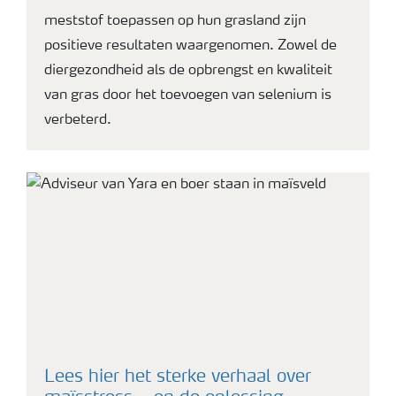
meststof toepassen op hun grasland zijn
positieve resultaten waargenomen. Zowel de
diergezondheid als de opbrengst en kwaliteit
van gras door het toevoegen van selenium is
verbeterd.
Lees hier het sterke verhaal over