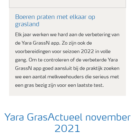
Boeren praten met elkaar op
grasland
Elk jaar werken we hard aan de verbetering van
de Yara GrassN app. Zo zijn ook de
voorbereidingen voor seizoen 2022 in volle
gang. Om te controleren of de verbeterde Yara
GrassN app goed aansluit bij de praktijk zoeken
we een aantal melkveehouders die serieus met
een gras bezig zijn voor een laatste test.
Yara GrasActueel november
2021