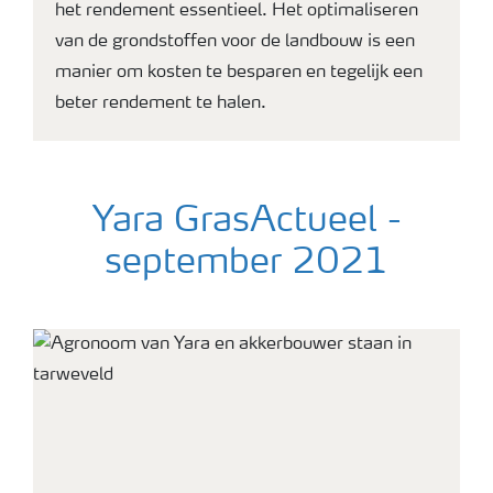
het rendement essentieel. Het optimaliseren
van de grondstoffen voor de landbouw is een
manier om kosten te besparen en tegelijk een
beter rendement te halen.
Yara GrasActueel -
september 2021
Agronoom van Yara staat in grasveld bij koeien