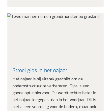
Strooi gips in het najaar
Het najaar is bij uitstek geschikt om de
bodemstructuur te verbeteren. Gips is een
goede optie hiervoor. Dit wordt echter beter in
het najaar toegepast dan in het voorjaar. Dit is
niet alleen voordelig voor de bodem, maar ook