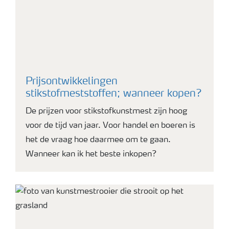
Prijsontwikkelingen
stikstofmeststoffen; wanneer kopen?
De prijzen voor stikstofkunstmest zijn hoog
voor de tijd van jaar. Voor handel en boeren is
het de vraag hoe daarmee om te gaan.
Wanneer kan ik het beste inkopen?