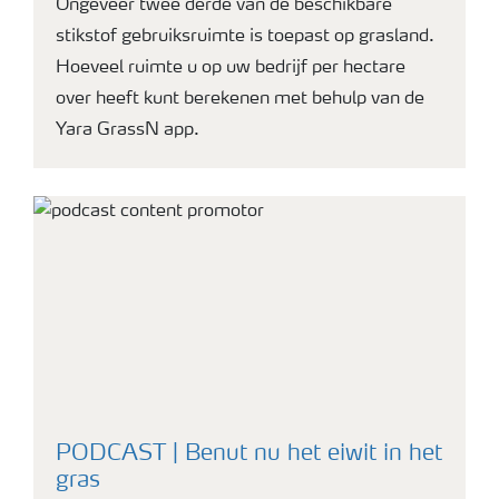
Ongeveer twee derde van de beschikbare
stikstof gebruiksruimte is toepast op grasland.
Hoeveel ruimte u op uw bedrijf per hectare
over heeft kunt berekenen met behulp van de
Yara GrassN app.
PODCAST | Benut nu het eiwit in het
gras