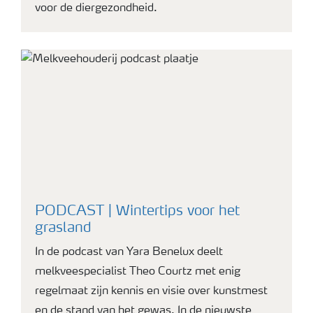
voor de diergezondheid.
PODCAST | Wintertips voor het
grasland
In de podcast van Yara Benelux deelt
melkveespecialist Theo Courtz met enig
regelmaat zijn kennis en visie over kunstmest
en de stand van het gewas. In de nieuwste