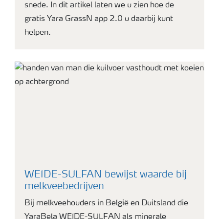
snede. In dit artikel laten we u zien hoe de
gratis Yara GrassN app 2.0 u daarbij kunt
helpen.
WEIDE-SULFAN bewijst waarde bij
melkveebedrijven
Bij melkveehouders in België en Duitsland die
YaraBela WEIDE-SULFAN als minerale