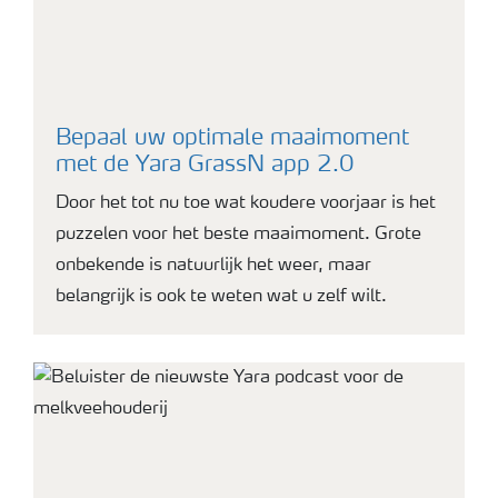
Bepaal uw optimale maaimoment
met de Yara GrassN app 2.0
Door het tot nu toe wat koudere voorjaar is het
puzzelen voor het beste maaimoment. Grote
onbekende is natuurlijk het weer, maar
belangrijk is ook te weten wat u zelf wilt.