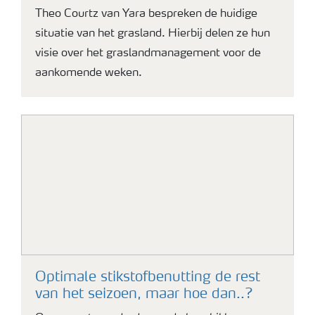
Theo Courtz van Yara bespreken de huidige
situatie van het grasland. Hierbij delen ze hun
visie over het graslandmanagement voor de
aankomende weken.
Optimale stikstofbenutting de rest
van het seizoen, maar hoe dan..?