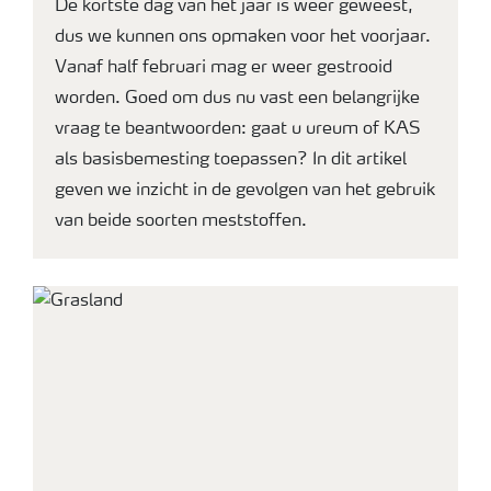
De kortste dag van het jaar is weer geweest,
dus we kunnen ons opmaken voor het voorjaar.
Webinars
Vanaf half februari mag er weer gestrooid
worden. Goed om dus nu vast een belangrijke
vraag te beantwoorden: gaat u ureum of KAS
als basisbemesting toepassen? In dit artikel
geven we inzicht in de gevolgen van het gebruik
van beide soorten meststoffen.