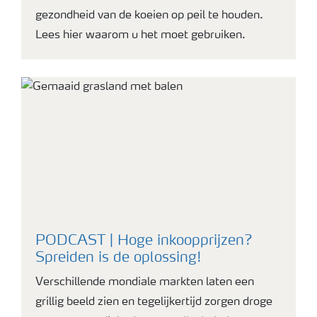
gezondheid van de koeien op peil te houden.
Lees hier waarom u het moet gebruiken.
PODCAST | Hoge inkoopprijzen?
Spreiden is de oplossing!
Verschillende mondiale markten laten een
grillig beeld zien en tegelijkertijd zorgen droge