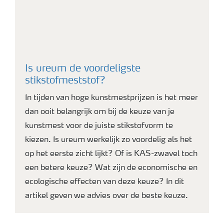
Is ureum de voordeligste
stikstofmeststof?
In tijden van hoge kunstmestprijzen is het meer
dan ooit belangrijk om bij de keuze van je
kunstmest voor de juiste stikstofvorm te
kiezen. Is ureum werkelijk zo voordelig als het
op het eerste zicht lijkt? Of is KAS-zwavel toch
een betere keuze? Wat zijn de economische en
ecologische effecten van deze keuze? In dit
artikel geven we advies over de beste keuze.