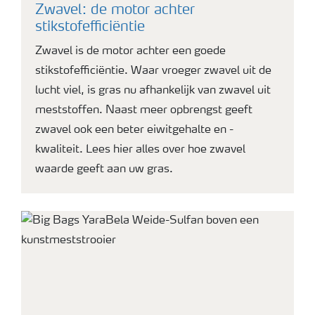
Zwavel: de motor achter
stikstofefficiëntie
Zwavel is de motor achter een goede
stikstofefficiëntie. Waar vroeger zwavel uit de
lucht viel, is gras nu afhankelijk van zwavel uit
meststoffen. Naast meer opbrengst geeft
zwavel ook een beter eiwitgehalte en -
kwaliteit. Lees hier alles over hoe zwavel
waarde geeft aan uw gras.