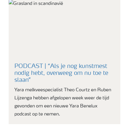
PODCAST | “Als je nog kunstmest
nodig hebt, overweeg om nu toe te
slaan”
Yara melkveespecialist Theo Courtz en Ruben
Lijzenga hebben afgelopen week weer de tijd
gevonden om een nieuwe Yara Benelux
podcast op te nemen.