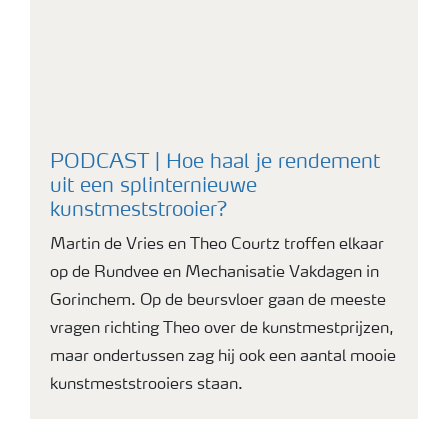
PODCAST | Hoe haal je rendement
uit een splinternieuwe
kunstmeststrooier?
Martin de Vries en Theo Courtz troffen elkaar
op de Rundvee en Mechanisatie Vakdagen in
Gorinchem. Op de beursvloer gaan de meeste
vragen richting Theo over de kunstmestprijzen,
maar ondertussen zag hij ook een aantal mooie
kunstmeststrooiers staan.