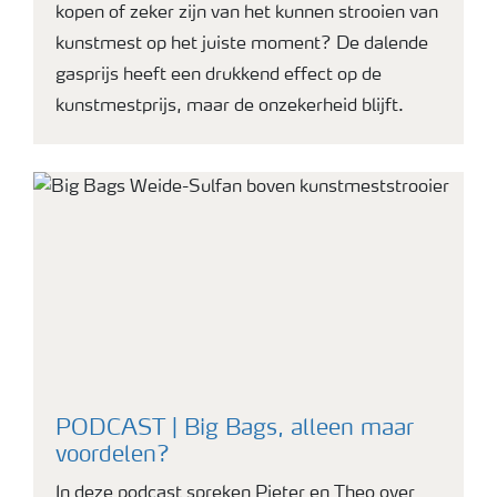
kopen of zeker zijn van het kunnen strooien van
kunstmest op het juiste moment? De dalende
gasprijs heeft een drukkend effect op de
kunstmestprijs, maar de onzekerheid blijft.
PODCAST | Big Bags, alleen maar
voordelen?
In deze podcast spreken Pieter en Theo over