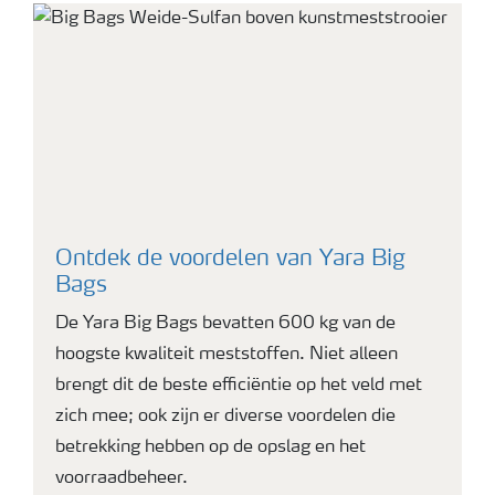
Ontdek de voordelen van Yara Big
Bags
De Yara Big Bags bevatten 600 kg van de
hoogste kwaliteit meststoffen. Niet alleen
brengt dit de beste efficiëntie op het veld met
zich mee; ook zijn er diverse voordelen die
betrekking hebben op de opslag en het
voorraadbeheer.