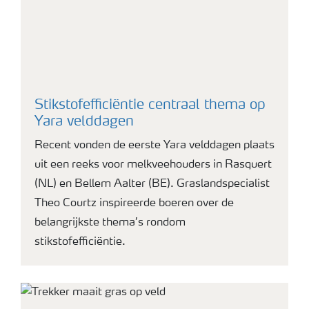
Stikstofefficiëntie centraal thema op
Yara velddagen
Recent vonden de eerste Yara velddagen plaats
uit een reeks voor melkveehouders in Rasquert
(NL) en Bellem Aalter (BE). Graslandspecialist
Theo Courtz inspireerde boeren over de
belangrijkste thema’s rondom
stikstofefficiëntie.