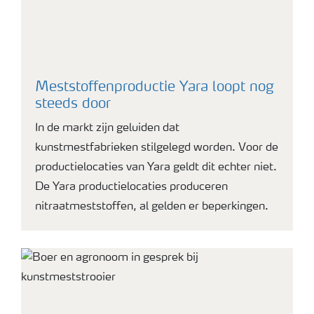
Meststoffenproductie Yara loopt nog
steeds door
In de markt zijn geluiden dat
kunstmestfabrieken stilgelegd worden. Voor de
productielocaties van Yara geldt dit echter niet.
De Yara productielocaties produceren
nitraatmeststoffen, al gelden er beperkingen.