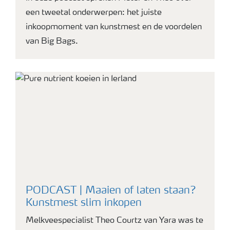
een tweetal onderwerpen: het juiste
inkoopmoment van kunstmest en de voordelen
van Big Bags.
PODCAST | Maaien of laten staan?
Kunstmest slim inkopen
Melkveespecialist Theo Courtz van Yara was te