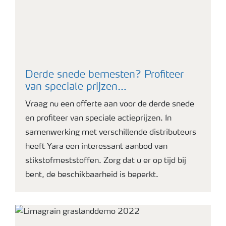
Derde snede bemesten? Profiteer
van speciale prijzen…
Vraag nu een offerte aan voor de derde snede
en profiteer van speciale actieprijzen. In
samenwerking met verschillende distributeurs
heeft Yara een interessant aanbod van
stikstofmeststoffen. Zorg dat u er op tijd bij
bent, de beschikbaarheid is beperkt.