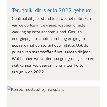
Terugblik: dit is er in 2022 gebeurd
Centraal dit jaar stond toch wel het uitbreken
van de oorlog in Oekraïne, wat een directe
werking op onze economie had. Gas- en
energieprijzen schoten omhoog en gingen
gepaard met een torenhoge inflatie. Ook de
prijzen van meststoffen fluctueerden dit jaar.
Wat hebben we verder qua grasgroei gezien en
wat kunnen we daarvan leren? Een korte
terugblik op 2022.