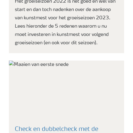
Het groeiseizoen 2022 is net goed en wel van
start en dan toch nadenken over de aankoop
van kunstmest voor het groeiseizoen 2023.
Lees hieronder de 5 redenen waarom u nu
moet investeren in kunstmest voor volgend
groeiseizoen (en ook voor dit seizoen).
Check en dubbelcheck met de