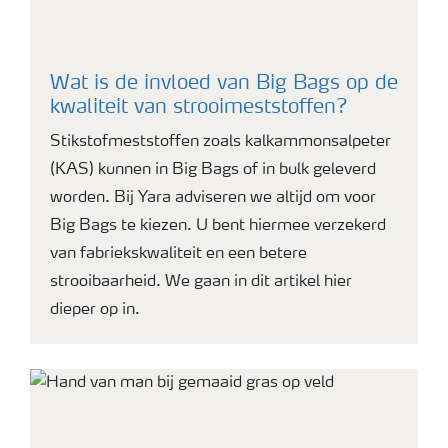
Wat is de invloed van Big Bags op de
kwaliteit van strooimeststoffen?
Stikstofmeststoffen zoals kalkammonsalpeter
(KAS) kunnen in Big Bags of in bulk geleverd
worden. Bij Yara adviseren we altijd om voor
Big Bags te kiezen. U bent hiermee verzekerd
van fabriekskwaliteit en een betere
strooibaarheid. We gaan in dit artikel hier
dieper op in.