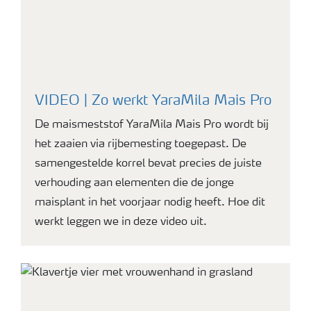
VIDEO | Zo werkt YaraMila Mais Pro
De maismeststof YaraMila Mais Pro wordt bij
het zaaien via rijbemesting toegepast. De
samengestelde korrel bevat precies de juiste
verhouding aan elementen die de jonge
maisplant in het voorjaar nodig heeft. Hoe dit
werkt leggen we in deze video uit.