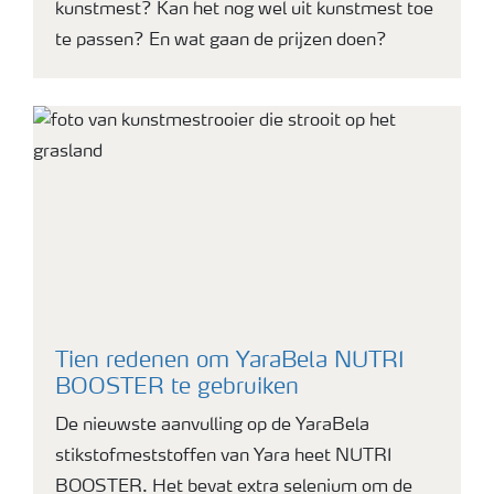
kunstmest? Kan het nog wel uit kunstmest toe
te passen? En wat gaan de prijzen doen?
Tien redenen om YaraBela NUTRI
BOOSTER te gebruiken
De nieuwste aanvulling op de YaraBela
stikstofmeststoffen van Yara heet NUTRI
BOOSTER. Het bevat extra selenium om de