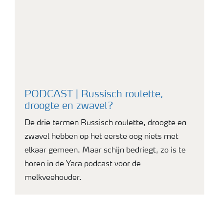
PODCAST | Russisch roulette,
droogte en zwavel?
De drie termen Russisch roulette, droogte en
zwavel hebben op het eerste oog niets met
elkaar gemeen. Maar schijn bedriegt, zo is te
horen in de Yara podcast voor de
melkveehouder.