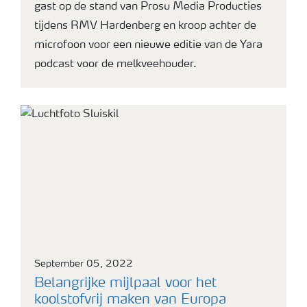
gast op de stand van Prosu Media Producties
tijdens RMV Hardenberg en kroop achter de
microfoon voor een nieuwe editie van de Yara
podcast voor de melkveehouder.
September 05, 2022
Belangrijke mijlpaal voor het
koolstofvrij maken van Europa