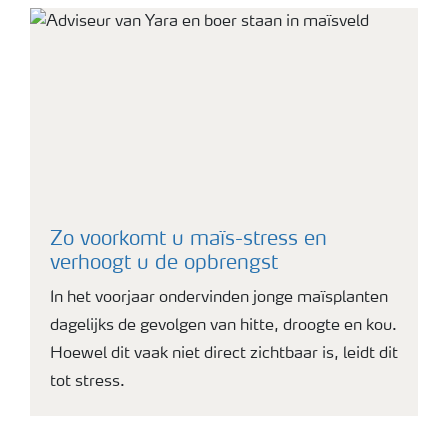
Zo voorkomt u maïs-stress en
verhoogt u de opbrengst
In het voorjaar ondervinden jonge maïsplanten
dagelijks de gevolgen van hitte, droogte en kou.
Hoewel dit vaak niet direct zichtbaar is, leidt dit
tot stress.