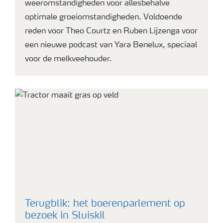
weeromstandigheden voor allesbehalve
optimale groeiomstandigheden. Voldoende
reden voor Theo Courtz en Ruben Lijzenga voor
een nieuwe podcast van Yara Benelux, speciaal
voor de melkveehouder.
Terugblik: het boerenparlement op
bezoek in Sluiskil