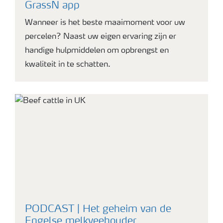
GrassN app
Wanneer is het beste maaimoment voor uw
percelen? Naast uw eigen ervaring zijn er
handige hulpmiddelen om opbrengst en
kwaliteit in te schatten.
PODCAST | Het geheim van de
Engelse melkveehouder