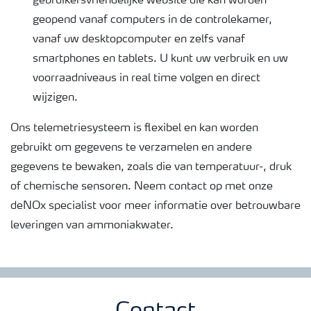
gebruikersvriendelijke website die kan worden
geopend vanaf computers in de controlekamer,
vanaf uw desktopcomputer en zelfs vanaf
smartphones en tablets. U kunt uw verbruik en uw
voorraadniveaus in real time volgen en direct
wijzigen.
Ons telemetriesysteem is flexibel en kan worden
gebruikt om gegevens te verzamelen en andere
gegevens te bewaken, zoals die van temperatuur-, druk
of chemische sensoren. Neem contact op met onze
deNOx specialist voor meer informatie over betrouwbare
leveringen van ammoniakwater.