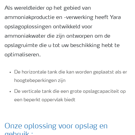
Als wereldleider op het gebied van
ammoniakproductie en -verwerking heeft Yara
opslagoplossingen ontwikkeld voor
ammoniakwater die zijn ontworpen om de
opslagruimte die u tot uw beschikking hebt te
optimaliseren.
De horizontale tank die kan worden geplaatst als er
hoogtebeperkingen zijn
De verticale tank die een grote opslagcapaciteit op
een beperkt oppervlak biedt
Onze oplossing voor opslag en