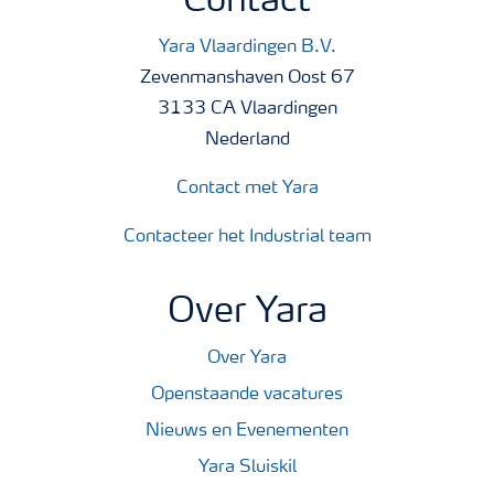
Contact
Yara Vlaardingen B.V.
Zevenmanshaven Oost 67
3133 CA Vlaardingen
Nederland
Contact met Yara
Contacteer het Industrial team
Over Yara
Over Yara
Openstaande vacatures
Nieuws en Evenementen
Yara Sluiskil