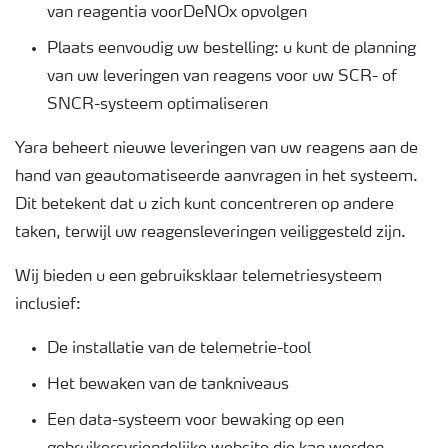
van reagentia voorDeNOx opvolgen
Plaats eenvoudig uw bestelling: u kunt de planning
van uw leveringen van reagens voor uw SCR- of
SNCR-systeem optimaliseren
Yara beheert nieuwe leveringen van uw reagens aan de
hand van geautomatiseerde aanvragen in het systeem.
Dit betekent dat u zich kunt concentreren op andere
taken, terwijl uw reagensleveringen veiliggesteld zijn.
Wij bieden u een gebruiksklaar telemetriesysteem
inclusief:
De installatie van de telemetrie-tool
Het bewaken van de tankniveaus
Een data-systeem voor bewaking op een