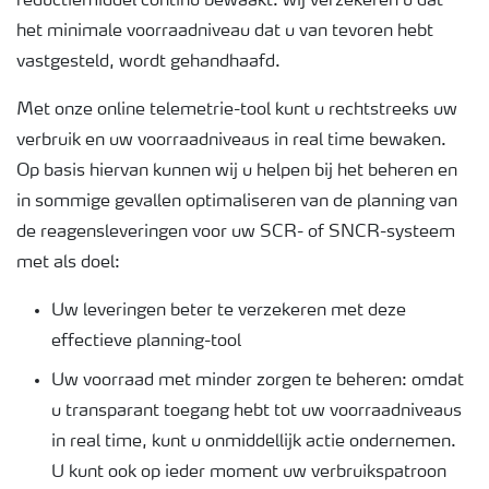
reductiemiddel continu bewaakt: wij verzekeren u dat
het minimale voorraadniveau dat u van tevoren hebt
vastgesteld, wordt gehandhaafd.
Met onze online telemetrie-tool kunt u rechtstreeks uw
verbruik en uw voorraadniveaus in real time bewaken.
Op basis hiervan kunnen wij u helpen bij het beheren en
in sommige gevallen optimaliseren van de planning van
de reagensleveringen voor uw SCR- of SNCR-systeem
met als doel:
Uw leveringen beter te verzekeren met deze
effectieve planning-tool
Uw voorraad met minder zorgen te beheren: omdat
u transparant toegang hebt tot uw voorraadniveaus
in real time, kunt u onmiddellijk actie ondernemen.
U kunt ook op ieder moment uw verbruikspatroon