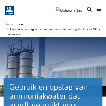
Zoek op Yar
Home
Gebruik en opslag van ammoniakwater dat wordt gebruikt voor NOx-
beheersing
Gebruik en opslag van
ammoniakwater dat
wordt gebruikt voor