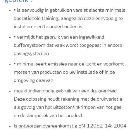
gebruik :
• is eenvoudig in gebruik en vereist slechts minimale
operationele training, aangezien deze eenvoudig te
installeren en te onderhouden is
• vermijdt het gebruik van een ingewikkeld
buffersysteem dat vaak wordt toegepast in andere
opslagsystemen
• minimaliseert emissies naar de lucht en voorkomt
morsen van producten op uw installatie of in de
omgeving daarvan
maakt indien nodig gebruik van een drukeenheid
Deze oplossing houdt rekening met de drukvariatie
als gevolg van het uitzetten/inkrimpen van het gas
en de dampdruk van het product
is ontworpen overeenkomstig EN-12952-14: 2004