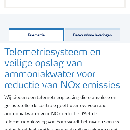
Telemetrie
Betrouwbare leveringen
Telemetriesysteem en
veilige opslag van
ammoniakwater voor
reductie van NOx emissies
Wij bieden een telemetrieoplossing die u absolute en
geruststellende controle geeft over uw voorraad
ammoniakwater voor NOx reductie. Met de
telemetrieoplossing van Yara wordt het niveau van uw