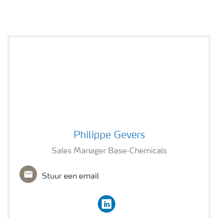
Philippe Gevers
Philippe Gevers
Sales Manager Base-Chemicals
Stuur een email
linkedin