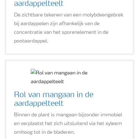
aardappelteelt
De zichtbare tekenen van een molybdeengebrek
bij aardappelen zijn afhankelijk van de
concentratie van het sporenelement in de
pootaardappel.
Rol van mangaan in de
aardappelteelt
Binnen de plant is mangaan bijzonder immobiel
en verplaatst het zich uitsluitend via het xyleem
omhoog tot in de bladeren.