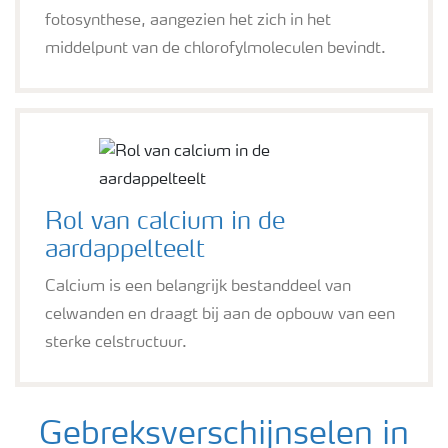
fotosynthese, aangezien het zich in het
middelpunt van de chlorofylmoleculen bevindt.
Rol van calcium in de
aardappelteelt
Calcium is een belangrijk bestanddeel van
celwanden en draagt bij aan de opbouw van een
sterke celstructuur.
Gebreksverschijnselen in