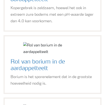
Kopergebrek is zeldzaam, hoewel het ook in
extreem zure bodems met een pH-waarde lager
dan 4.0 kan voorkomen.
Rol van borium in de
aardappelteelt
Borium is het sporenelement dat in de grootste
hoeveelheid nodig is.