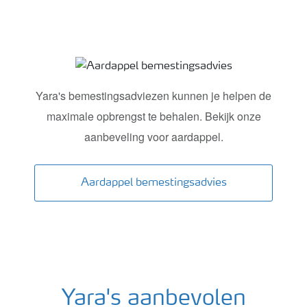
Aardappel bemestingsadvies
Yara's bemestingsadviezen kunnen je helpen de
maximale opbrengst te behalen. Bekijk onze
aanbeveling voor aardappel.
Aardappel bemestingsadvies
Yara's aanbevolen