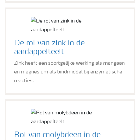
De rol van zink in de
aardappelteelt
Zink heeft een soortgelijke werking als mangaan
en magnesium als bindmiddel bij enzymatische
reacties.
Rol van molybdeen in de