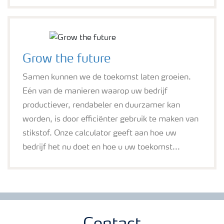
Grow the future
Samen kunnen we de toekomst laten groeien.
Eén van de manieren waarop uw bedrijf
productiever, rendabeler en duurzamer kan
worden, is door efficiënter gebruik te maken van
stikstof. Onze calculator geeft aan hoe uw
bedrijf het nu doet en hoe u uw toekomst...