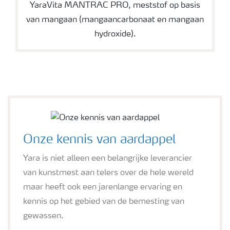
YaraVita MANTRAC PRO, meststof op basis
van mangaan (mangaancarbonaat en mangaan
hydroxide).
Onze kennis van aardappel
Yara is niet alleen een belangrijke leverancier
van kunstmest aan telers over de hele wereld
maar heeft ook een jarenlange ervaring en
kennis op het gebied van de bemesting van
gewassen.