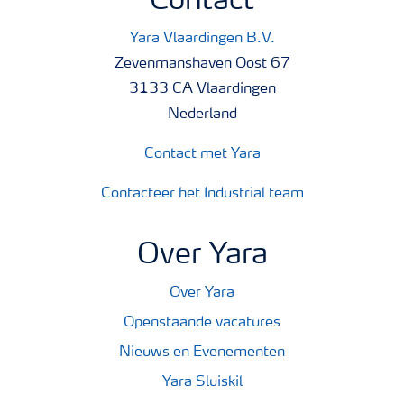
Contact
Yara Vlaardingen B.V.
Zevenmanshaven Oost 67
3133 CA Vlaardingen
Nederland
Contact met Yara
Contacteer het Industrial team
Over Yara
Over Yara
Openstaande vacatures
Nieuws en Evenementen
Yara Sluiskil