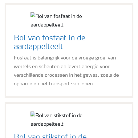
Rol van fosfaat in de
aardappelteelt
Fosfaat is belangrijk voor de vroege groei van
wortels en scheuten en levert energie voor
verschillende processen in het gewas, zoals de
opname en het transport van ionen.
Rol van stikstof in de