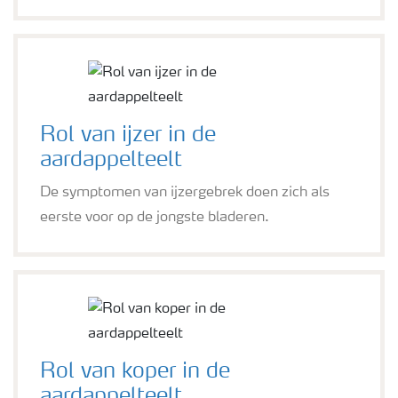
Rol van ijzer in de
aardappelteelt
De symptomen van ijzergebrek doen zich als
eerste voor op de jongste bladeren.
Rol van koper in de
aardappelteelt