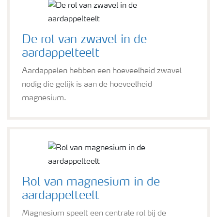
De rol van zwavel in de
aardappelteelt
Aardappelen hebben een hoeveelheid zwavel
nodig die gelijk is aan de hoeveelheid
magnesium.
Rol van magnesium in de
aardappelteelt
Magnesium speelt een centrale rol bij de