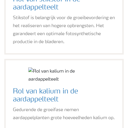
aardappelteelt
Stikstof is belangrijk voor de groeibevordering en
het realiseren van hogere opbrengsten. Het
garandeert een optimale fotosynthetische
productie in de bladeren.
Rol van kalium in de
aardappelteelt
Gedurende de groeifase nemen
aardappelplanten grote hoeveelheden kalium op.