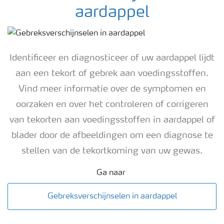
aardappel
Identificeer en diagnosticeer of uw aardappel lijdt
aan een tekort of gebrek aan voedingsstoffen.
Vind meer informatie over de symptomen en
oorzaken en over het controleren of corrigeren
van tekorten aan voedingsstoffen in aardappel of
blader door de afbeeldingen om een ​​diagnose te
stellen van de tekortkoming van uw gewas.
Ga naar
Gebreksverschijnselen in aardappel