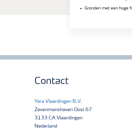
Gronden met een hoge fo
Contact
Yara Vlaardingen B.V.
Zevenmanshaven Oost 67
3133 CA Vlaardingen
Nederland