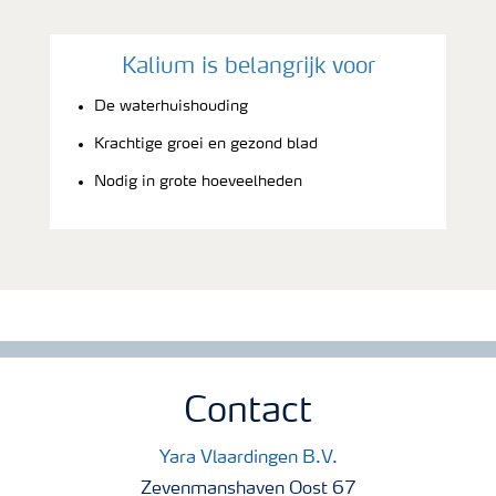
Kalium is belangrijk voor
De waterhuishouding
Krachtige groei en gezond blad
Nodig in grote hoeveelheden
Contact
Yara Vlaardingen B.V.
Zevenmanshaven Oost 67