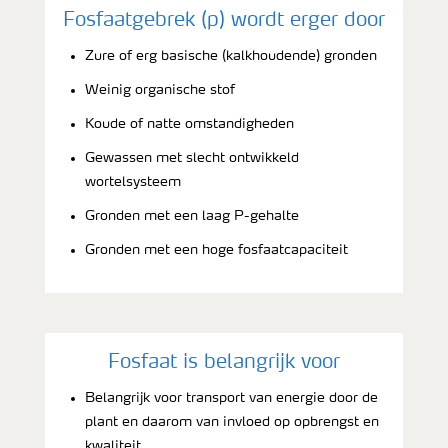
Fosfaatgebrek (p) wordt erger door
Zure of erg basische (kalkhoudende) gronden
Weinig organische stof
Koude of natte omstandigheden
Gewassen met slecht ontwikkeld
wortelsysteem
Gronden met een laag P-gehalte
Gronden met een hoge fosfaatcapaciteit
Fosfaat is belangrijk voor
Belangrijk voor transport van energie door de
plant en daarom van invloed op opbrengst en
kwaliteit