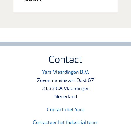
Contact
Yara Vlaardingen B.V.
Zevenmanshaven Oost 67
3133 CA Vlaardingen
Nederland
Contact met Yara
Contacteer het Industrial team