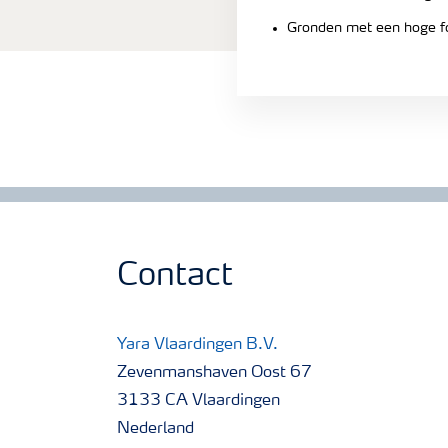
Gronden met een hoge fo
Contact
Yara Vlaardingen B.V.
Zevenmanshaven Oost 67
3133 CA Vlaardingen
Nederland