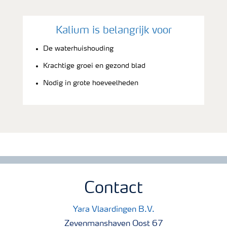
Kalium is belangrijk voor
De waterhuishouding
Krachtige groei en gezond blad
Nodig in grote hoeveelheden
Contact
Yara Vlaardingen B.V.
Zevenmanshaven Oost 67