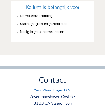
Kalium is belangrijk voor
De waterhuishouding
Krachtige groei en gezond blad
Nodig in grote hoeveelheden
Contact
Yara Vlaardingen B.V.
Zevenmanshaven Oost 67
3133 CA Vlaardingen