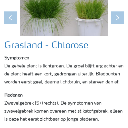
Podcasts
Previous
Next
Webinars
Grasland - Chlorose
Symptomen
De gehele plant is lichtgroen. De groei blijft erg achter en
de plant heeft een kort, gedrongen uiterlijk. Bladpunten
worden eerst geel, daarna lichtbruin, en sterven dan af.
Redenen
Zwavelgebrek (S) (rechts). De symptomen van
zwavelgebrek komen overeen met stikstofgebrek, alleen
is deze het eerst zichtbaar op jonge bladeren.