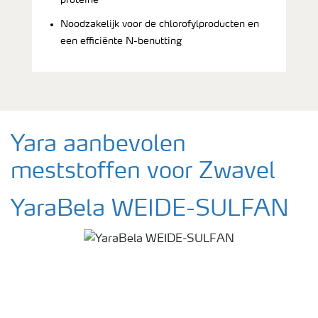
Noodzakelijk voor de chlorofylproducten en
een efficiënte N-benutting
Yara aanbevolen
meststoffen voor Zwavel
YaraBela WEIDE-SULFAN