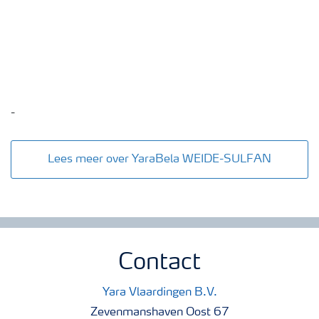
-
Lees meer over YaraBela WEIDE-SULFAN
Contact
Yara Vlaardingen B.V.
Zevenmanshaven Oost 67