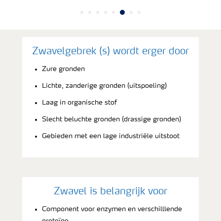
Zwavelgebrek (s) wordt erger door
Zure gronden
Lichte, zanderige gronden (uitspoeling)
Laag in organische stof
Slecht beluchte gronden (drassige gronden)
Gebieden met een lage industriële uitstoot
Zwavel is belangrijk voor
Component voor enzymen en verschilllende
proteïne