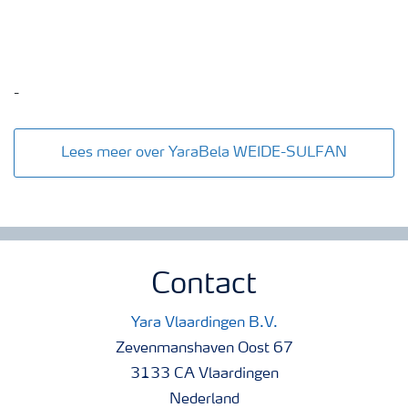
-
Lees meer over YaraBela WEIDE-SULFAN
Contact
Yara Vlaardingen B.V.
Zevenmanshaven Oost 67
3133 CA Vlaardingen
Nederland