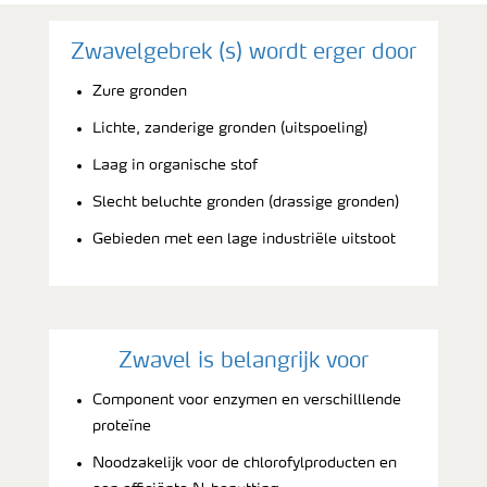
Zwavelgebrek (s) wordt erger door
Zure gronden
Lichte, zanderige gronden (uitspoeling)
Laag in organische stof
Slecht beluchte gronden (drassige gronden)
Gebieden met een lage industriële uitstoot
Zwavel is belangrijk voor
Component voor enzymen en verschilllende
proteïne
Noodzakelijk voor de chlorofylproducten en