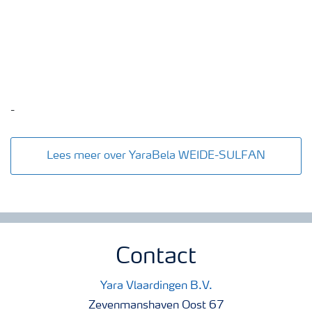
-
Lees meer over YaraBela WEIDE-SULFAN
Contact
Yara Vlaardingen B.V.
Zevenmanshaven Oost 67