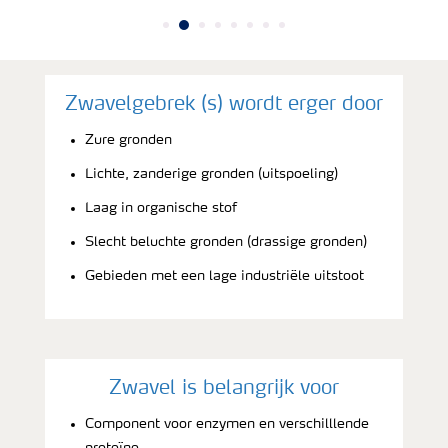
Zwavelgebrek (s) wordt erger door
Zure gronden
Lichte, zanderige gronden (uitspoeling)
Laag in organische stof
Slecht beluchte gronden (drassige gronden)
Gebieden met een lage industriële uitstoot
Zwavel is belangrijk voor
Component voor enzymen en verschilllende
proteïne