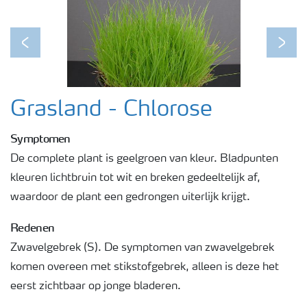
Podcasts
Previous
Next
Webinars
Grasland - Chlorose
Symptomen
De complete plant is geelgroen van kleur. Bladpunten
kleuren lichtbruin tot wit en breken gedeeltelijk af,
waardoor de plant een gedrongen uiterlijk krijgt.
Redenen
Zwavelgebrek (S). De symptomen van zwavelgebrek
komen overeen met stikstofgebrek, alleen is deze het
eerst zichtbaar op jonge bladeren.