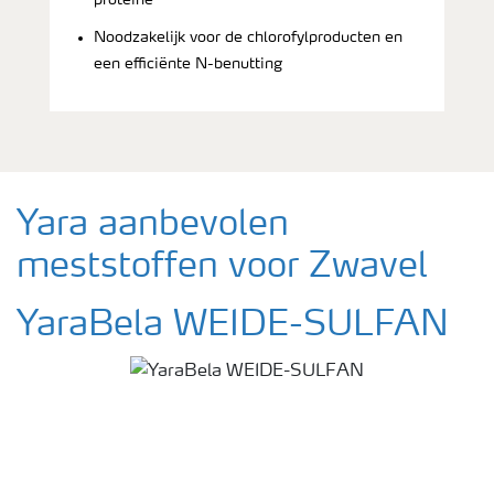
Noodzakelijk voor de chlorofylproducten en
een efficiënte N-benutting
Yara aanbevolen
meststoffen voor Zwavel
YaraBela WEIDE-SULFAN