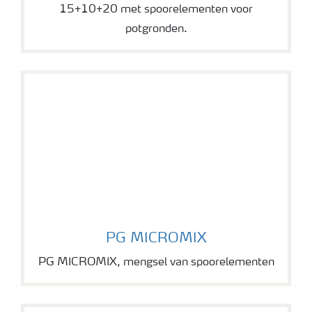
15+10+20 met spoorelementen voor
potgronden.
PG MICROMIX
PG MICROMIX
PG MICROMIX, mengsel van spoorelementen