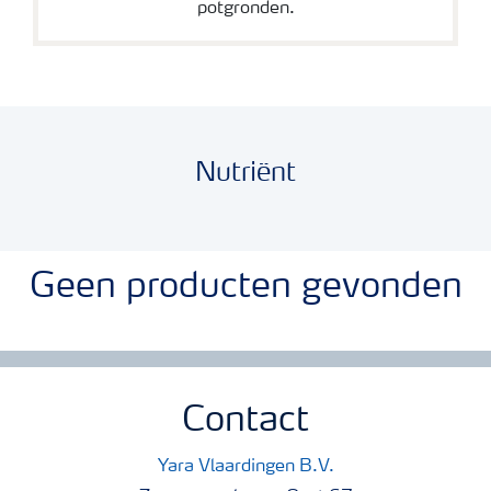
potgronden.
Nutriënt
Geen producten gevonden
Contact
Yara Vlaardingen B.V.