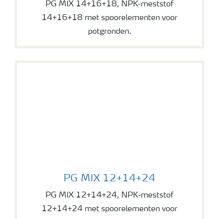
PG MIX 14+16+18, NPK-meststof
14+16+18 met spoorelementen voor
potgronden.
PG MIX 12+14+24
PG MIX 12+14+24
PG MIX 12+14+24, NPK-meststof
12+14+24 met spoorelementen voor