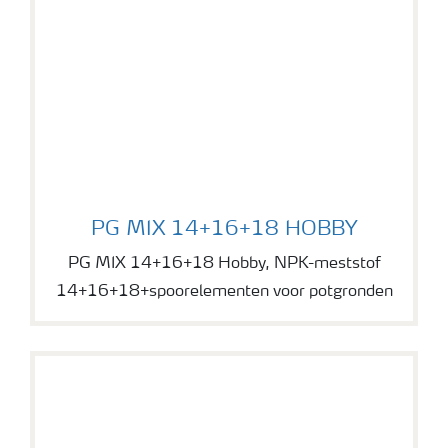
PG MIX 14+16+18 HOBBY
PG MIX 14+16+18 HOBBY
PG MIX 14+16+18 Hobby, NPK-meststof
14+16+18+spoorelementen voor potgronden