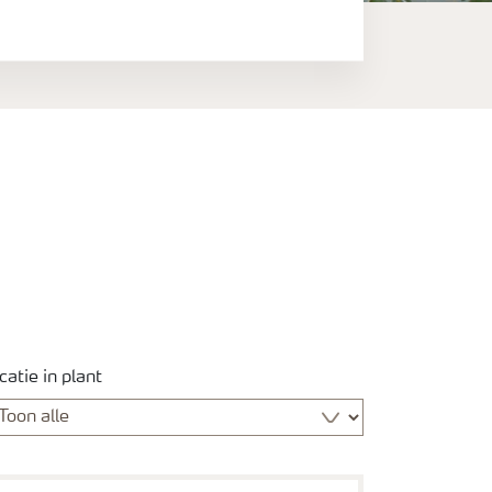
catie in plant