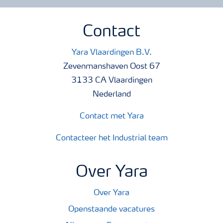
Contact
Yara Vlaardingen B.V.
Zevenmanshaven Oost 67
3133 CA Vlaardingen
Nederland
Contact met Yara
Contacteer het Industrial team
Over Yara
Over Yara
Openstaande vacatures