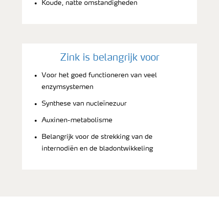
Koude, natte omstandigheden
Zink is belangrijk voor
Voor het goed functioneren van veel
enzymsystemen
Synthese van nucleïnezuur
Auxinen-metabolisme
Belangrijk voor de strekking van de
internodiën en de bladontwikkeling