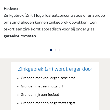
Redenen
Zinkgebrek (Zn). Hoge fosfaatconcentraties of anaërobe
omstandigheden kunnen zinkgebrek opwekken. Een
tekort aan zink komt sporadisch voor bij onder glas
geteelde tomaten.
Zinkgebrek (zn) wordt erger door
Gronden met veel organische stof
Gronden met een hoge pH
Gronden rijk aan fosfaat
Gronden met een hoge fosfaatgift