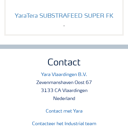
YaraTera SUBSTRAFEED SUPER FK
YaraTera SUBSTRAFEED SUPER FK
-
Contact
Yara Vlaardingen B.V.
Zevenmanshaven Oost 67
3133 CA Vlaardingen
Nederland
Contact met Yara
Contacteer het Industrial team