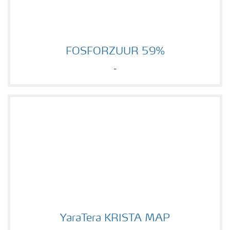
FOSFORZUUR 59%
FOSFORZUUR 59%
-
YaraTera KRISTA MAP
YaraTera KRISTA MAP