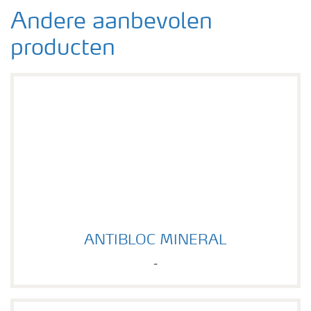
Andere aanbevolen
producten
ANTIBLOC MINERAL
ANTIBLOC MINERAL
-