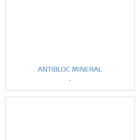
ANTIBLOC MINERAL
ANTIBLOC MINERAL
-