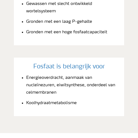
Gewassen met slecht ontwikkeld
wortelsysteem
Gronden met een laag P-gehalte
Gronden met een hoge fosfaatcapaciteit
Fosfaat is belangrijk voor
Energieoverdracht, aanmaak van
nucleïnezuren, eiwitsynthese, onderdeel van
celmembranen
Koolhydraatmetabolisme