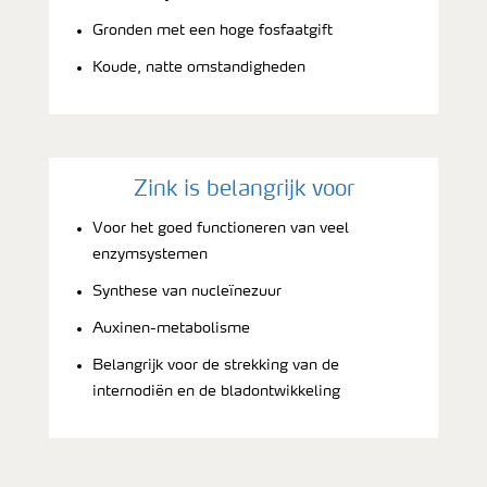
Gronden met een hoge fosfaatgift
Koude, natte omstandigheden
Zink is belangrijk voor
Voor het goed functioneren van veel
enzymsystemen
Synthese van nucleïnezuur
Auxinen-metabolisme
Belangrijk voor de strekking van de
internodiën en de bladontwikkeling