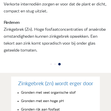
Verkorte internodiën zorgen er voor dat de plant er dicht,
compact en stug uitziet.
Redenen
Zinkgebrek (Zn). Hoge fosfaatconcentraties of anaërobe
omstandigheden kunnen zinkgebrek opwekken. Een
tekort aan zink komt sporadisch voor bij onder glas
geteelde tomaten.
Zinkgebrek (zn) wordt erger door
Gronden met veel organische stof
Gronden met een hoge pH
Gronden rijk aan fosfaat