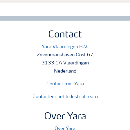
Contact
Yara Vlaardingen B.V.
Zevenmanshaven Oost 67
3133 CA Vlaardingen
Nederland
Contact met Yara
Contacteer het Industrial team
Over Yara
Over Yara