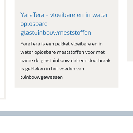
YaraTera - vloeibare en in water
oplosbare
glastuinbouwmeststoffen
YaraTera is een pakket vloeibare en in
water oplosbare meststoffen voor met
name de glastuinbouw dat een doorbraak
is gebleken in het voeden van
tuinbouwgewassen