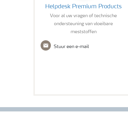
Helpdesk Premium Products
Voor al uw vragen of technische
ondersteuning van vloeibare
meststoffen
Stuur een e-mail