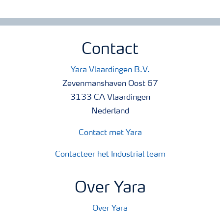
Contact
Yara Vlaardingen B.V.
Zevenmanshaven Oost 67
3133 CA Vlaardingen
Nederland
Contact met Yara
Contacteer het Industrial team
Over Yara
Over Yara