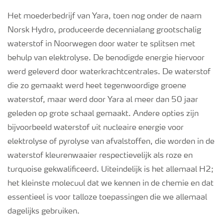
Het moederbedrijf van Yara, toen nog onder de naam
Norsk Hydro, produceerde decennialang grootschalig
waterstof in Noorwegen door water te splitsen met
behulp van elektrolyse. De benodigde energie hiervoor
werd geleverd door waterkrachtcentrales. De waterstof
die zo gemaakt werd heet tegenwoordige groene
waterstof, maar werd door Yara al meer dan 50 jaar
geleden op grote schaal gemaakt. Andere opties zijn
bijvoorbeeld waterstof uit nucleaire energie voor
elektrolyse of pyrolyse van afvalstoffen, die worden in de
waterstof kleurenwaaier respectievelijk als roze en
turquoise gekwalificeerd. Uiteindelijk is het allemaal H2;
het kleinste molecuul dat we kennen in de chemie en dat
essentieel is voor talloze toepassingen die we allemaal
dagelijks gebruiken.