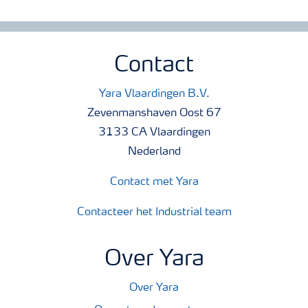
Contact
Yara Vlaardingen B.V.
Zevenmanshaven Oost 67
3133 CA Vlaardingen
Nederland
Contact met Yara
Contacteer het Industrial team
Over Yara
Over Yara