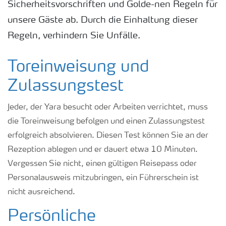
Sicherheitsvorschriften und Golde-nen Regeln für
unsere Gäste ab. Durch die Einhaltung dieser
Regeln, verhindern Sie Unfälle.
Toreinweisung und
Zulassungstest
Jeder, der Yara besucht oder Arbeiten verrichtet, muss
die Toreinweisung befolgen und einen Zulassungstest
erfolgreich absolvieren. Diesen Test können Sie an der
Rezeption ablegen und er dauert etwa 10 Minuten.
Vergessen Sie nicht, einen gültigen Reisepass oder
Personalausweis mitzubringen, ein Führerschein ist
nicht ausreichend.
Persönliche