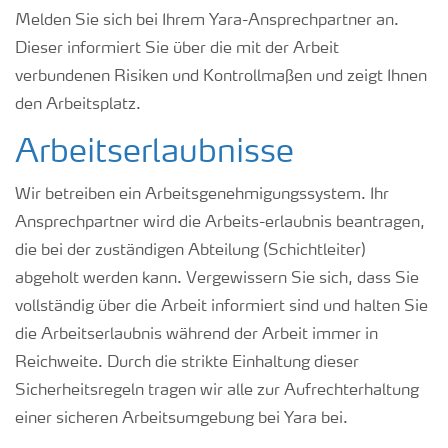
Melden Sie sich bei Ihrem Yara-Ansprechpartner an.
Dieser informiert Sie über die mit der Arbeit
verbundenen Risiken und Kontrollmaßen und zeigt Ihnen
den Arbeitsplatz.
Arbeitserlaubnisse
Wir betreiben ein Arbeitsgenehmigungssystem. Ihr
Ansprechpartner wird die Arbeits-erlaubnis beantragen,
die bei der zuständigen Abteilung (Schichtleiter)
abgeholt werden kann. Vergewissern Sie sich, dass Sie
vollständig über die Arbeit informiert sind und halten Sie
die Arbeitserlaubnis während der Arbeit immer in
Reichweite. Durch die strikte Einhaltung dieser
Sicherheitsregeln tragen wir alle zur Aufrechterhaltung
einer sicheren Arbeitsumgebung bei Yara bei.