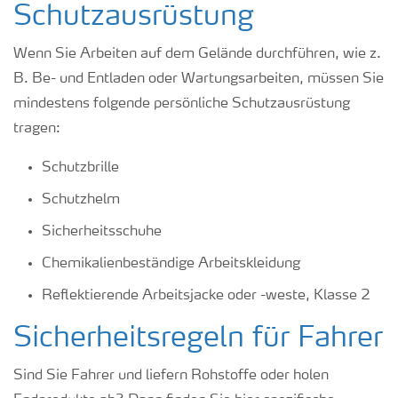
Schutzausrüstung
Wenn Sie Arbeiten auf dem Gelände durchführen, wie z.
B. Be- und Entladen oder Wartungsarbeiten, müssen Sie
mindestens folgende persönliche Schutzausrüstung
tragen:
Schutzbrille
Schutzhelm
Sicherheitsschuhe
Chemikalienbeständige Arbeitskleidung
Reflektierende Arbeitsjacke oder -weste, Klasse 2
Sicherheitsregeln für Fahrer
Sind Sie Fahrer und liefern Rohstoffe oder holen