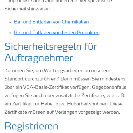
Endprodukte ab? Dann finden Sie hier spezifische
Sicherheitshinweise:
Be- und Entladen von Chemikalien
Be- und Entladen von festen Produkten
Sicherheitsregeln für
Auftragnehmer
Kommen Sie, um Wartungsarbeiten an unserem
Standort durchzuführen? Dann müssen Sie mindestens
über ein VCA-Basis-Zertifikat verfügen. Gegebenenfalls
verfügen Sie auch über zusätzliche Zertifikate, wie z. B.
ein Zertifikat für Hebe- bzw. Hubarbeitsbühnen. Diese
Zertifikate müssen auf Verlangen vorgezeigt werden.
Registrieren