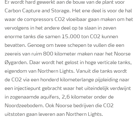
Er wordt hard gewerkt aan de bouw van de plant voor
Carbon Capture and Storage. Het ene deel is voor de hal
waar de compressors CO2 vloeibaar gaan maken om het
vervolgens in het andere deel op te slaan in zeven
enorme tanks die samen 15.000 ton CO2 kunnen
bevatten. Genoeg om twee schepen te vullen die een
zeereis van ruim 800 kilometer maken naar het Noorse
Øygarden. Daar wordt het gelost in hoge verticale tanks,
eigendom van Northern Lights. Vanuit die tanks wordt
de CO2 via een honderd kilometerlange pijpleiding naar
een injectiepunt gebracht waar het uiteindelijk verdwijnt
in zogenaamde aquifers, 2,6 kilometer onder de
Noordzeebodem. Ook Noorse bedrijven die CO2
uitstoten gaan leveren aan Northern Lights.