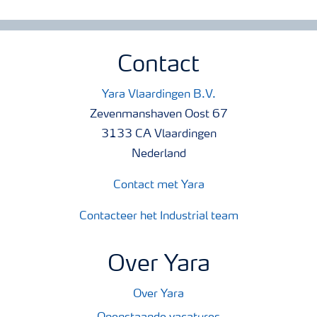
Contact
Yara Vlaardingen B.V.
Zevenmanshaven Oost 67
3133 CA Vlaardingen
Nederland
Contact met Yara
Contacteer het Industrial team
Over Yara
Over Yara