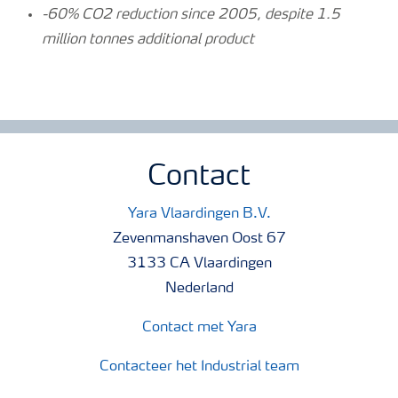
-60% CO2 reduction since 2005, despite 1.5
million tonnes additional product
Contact
Yara Vlaardingen B.V.
Zevenmanshaven Oost 67
3133 CA Vlaardingen
Nederland
Contact met Yara
Contacteer het Industrial team