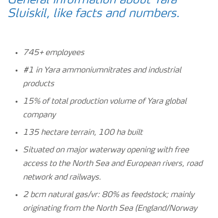
General information about Yara
Sluiskil, like facts and numbers.
745+ employees
#1 in Yara ammoniumnitrates and industrial
products
15% of total production volume of Yara global
company
135 hectare terrain, 100 ha built
Situated on major waterway opening with free
access to the North Sea and European rivers, road
network and railways.
2 bcm natural gas/vr: 80% as feedstock; mainly
originating from the North Sea (England/Norway