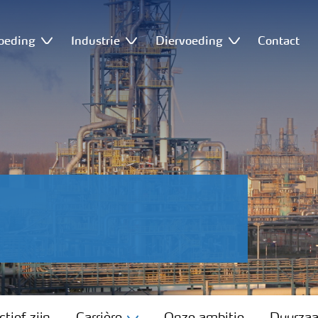
oeding
Industrie
Diervoeding
Contact