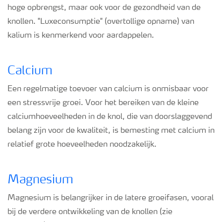
hoge opbrengst, maar ook voor de gezondheid van de
knollen. "Luxeconsumptie" (overtollige opname) van
kalium is kenmerkend voor aardappelen.
Calcium
Een regelmatige toevoer van calcium is onmisbaar voor
een stressvrije groei. Voor het bereiken van de kleine
calciumhoeveelheden in de knol, die van doorslaggevend
belang zijn voor de kwaliteit, is bemesting met calcium in
relatief grote hoeveelheden noodzakelijk.
Magnesium
Magnesium is belangrijker in de latere groeifasen, vooral
bij de verdere ontwikkeling van de knollen (zie