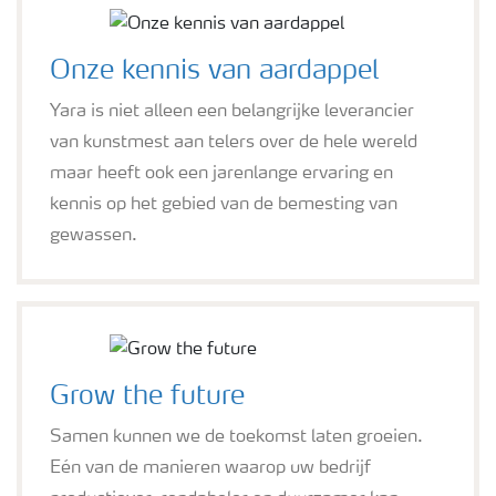
Onze kennis van aardappel
Yara is niet alleen een belangrijke leverancier
van kunstmest aan telers over de hele wereld
maar heeft ook een jarenlange ervaring en
kennis op het gebied van de bemesting van
gewassen.
Grow the future
Samen kunnen we de toekomst laten groeien.
Eén van de manieren waarop uw bedrijf