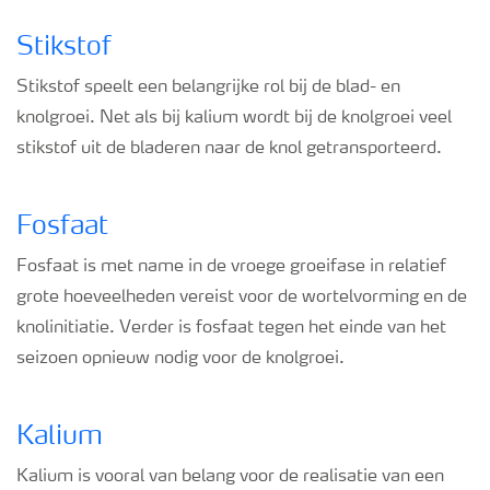
Stikstof
Stikstof speelt een belangrijke rol bij de blad- en
knolgroei. Net als bij kalium wordt bij de knolgroei veel
stikstof uit de bladeren naar de knol getransporteerd.
Fosfaat
Fosfaat is met name in de vroege groeifase in relatief
grote hoeveelheden vereist voor de wortelvorming en de
knolinitiatie. Verder is fosfaat tegen het einde van het
seizoen opnieuw nodig voor de knolgroei.
Kalium
Kalium is vooral van belang voor de realisatie van een