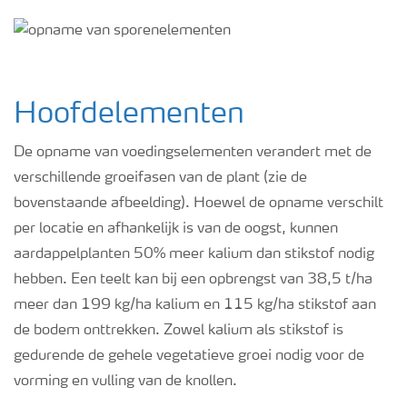
Webinars
Hoofdelementen
De opname van voedingselementen verandert met de
verschillende groeifasen van de plant (zie de
bovenstaande afbeelding). Hoewel de opname verschilt
per locatie en afhankelijk is van de oogst, kunnen
aardappelplanten 50% meer kalium dan stikstof nodig
hebben. Een teelt kan bij een opbrengst van 38,5 t/ha
meer dan 199 kg/ha kalium en 115 kg/ha stikstof aan
de bodem onttrekken. Zowel kalium als stikstof is
gedurende de gehele vegetatieve groei nodig voor de
vorming en vulling van de knollen.