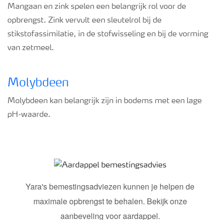
Mangaan en zink spelen een belangrijk rol voor de
opbrengst. Zink vervult een sleutelrol bij de
stikstofassimilatie, in de stofwisseling en bij de vorming
van zetmeel.
Molybdeen
Molybdeen kan belangrijk zijn in bodems met een lage
pH-waarde.
Aardappel bemestingsadvies
Yara's bemestingsadviezen kunnen je helpen de
maximale opbrengst te behalen. Bekijk onze
aanbeveling voor aardappel.