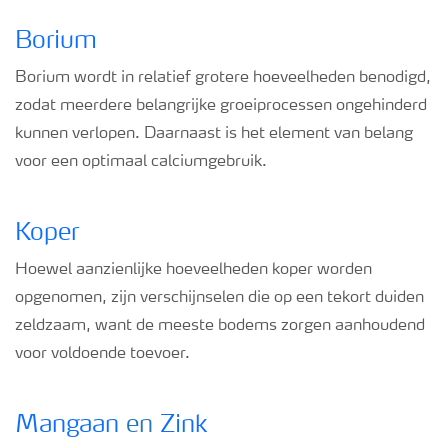
Borium
Borium wordt in relatief grotere hoeveelheden benodigd,
zodat meerdere belangrijke groeiprocessen ongehinderd
kunnen verlopen. Daarnaast is het element van belang
voor een optimaal calciumgebruik.
Koper
Hoewel aanzienlijke hoeveelheden koper worden
opgenomen, zijn verschijnselen die op een tekort duiden
zeldzaam, want de meeste bodems zorgen aanhoudend
voor voldoende toevoer.
Mangaan
en
Zink