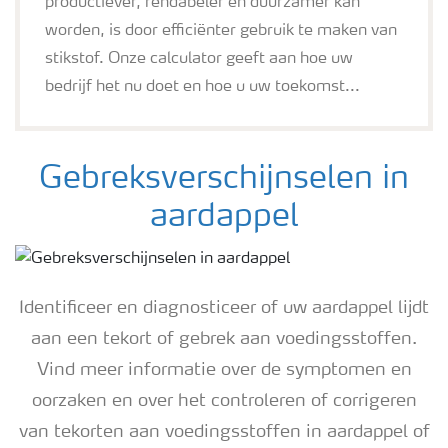
productiever, rendabeler en duurzamer kan
worden, is door efficiënter gebruik te maken van
stikstof. Onze calculator geeft aan hoe uw
bedrijf het nu doet en hoe u uw toekomst...
Gebreksverschijnselen in
aardappel
Identificeer en diagnosticeer of uw aardappel lijdt
aan een tekort of gebrek aan voedingsstoffen.
Vind meer informatie over de symptomen en
oorzaken en over het controleren of corrigeren
van tekorten aan voedingsstoffen in aardappel of