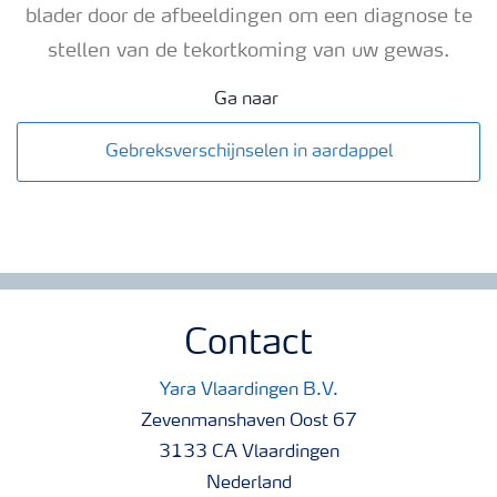
blader door de afbeeldingen om een ​​diagnose te
stellen van de tekortkoming van uw gewas.
Ga naar
Gebreksverschijnselen in aardappel
Contact
Yara Vlaardingen B.V.
Zevenmanshaven Oost 67
3133 CA Vlaardingen
Nederland