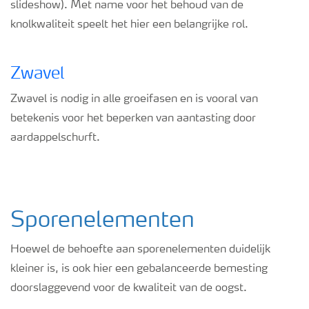
slideshow). Met name voor het behoud van de
knolkwaliteit speelt het hier een belangrijke rol.
Zwavel
Zwavel is nodig in alle groeifasen en is vooral van
betekenis voor het beperken van aantasting door
aardappelschurft.
Sporenelementen
Hoewel de behoefte aan sporenelementen duidelijk
kleiner is, is ook hier een gebalanceerde bemesting
doorslaggevend voor de kwaliteit van de oogst.