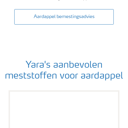
Aardappel bemestingsadvies
Yara's aanbevolen
meststoffen voor aardappel