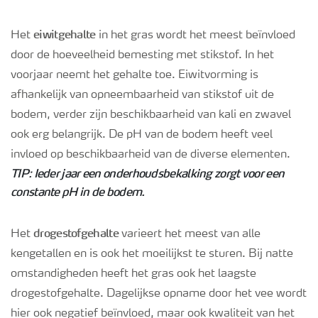
eiwitgehalte
Het
in het gras wordt het meest beïnvloed
door de hoeveelheid bemesting met stikstof. In het
voorjaar neemt het gehalte toe. Eiwitvorming is
afhankelijk van opneembaarheid van stikstof uit de
bodem, verder zijn beschikbaarheid van kali en zwavel
ook erg belangrijk. De pH van de bodem heeft veel
invloed op beschikbaarheid van de diverse elementen.
TIP: Ieder jaar een onderhoudsbekalking zorgt voor een
constante pH in de bodem.
drogestofgehalte
Het
varieert het meest van alle
kengetallen en is ook het moeilijkst te sturen. Bij natte
omstandigheden heeft het gras ook het laagste
drogestofgehalte. Dagelijkse opname door het vee wordt
hier ook negatief beïnvloed, maar ook kwaliteit van het