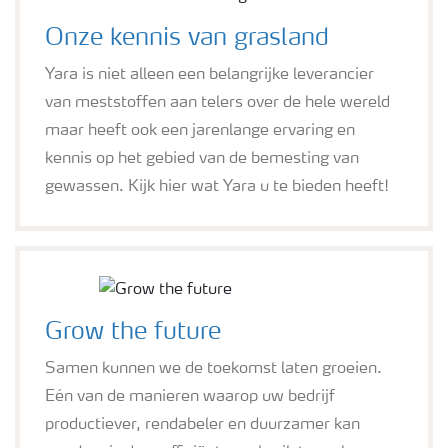
Onze kennis van grasland
Yara is niet alleen een belangrijke leverancier
van meststoffen aan telers over de hele wereld
maar heeft ook een jarenlange ervaring en
kennis op het gebied van de bemesting van
gewassen. Kijk hier wat Yara u te bieden heeft!
Grow the future
Samen kunnen we de toekomst laten groeien.
Eén van de manieren waarop uw bedrijf
productiever, rendabeler en duurzamer kan