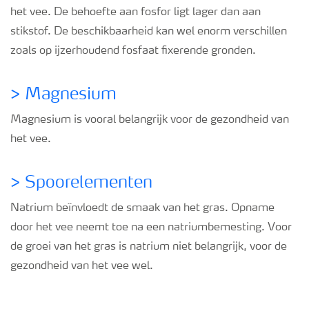
het vee. De behoefte aan fosfor ligt lager dan aan
stikstof. De beschikbaarheid kan wel enorm verschillen
zoals op ijzerhoudend fosfaat fixerende gronden.
>
Magnesium
Magnesium is vooral belangrijk voor de gezondheid van
het vee.
>
Spoorelementen
Natrium beïnvloedt de smaak van het gras. Opname
door het vee neemt toe na een natriumbemesting. Voor
de groei van het gras is natrium niet belangrijk, voor de
gezondheid van het vee wel.