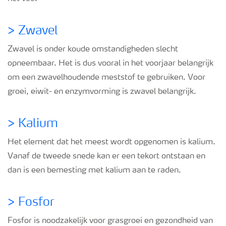
>
Zwavel
Zwavel is onder koude omstandigheden slecht
opneembaar. Het is dus vooral in het voorjaar belangrijk
om een zwavelhoudende meststof te gebruiken. Voor
groei, eiwit- en enzymvorming is zwavel belangrijk.
>
Kalium
Het element dat het meest wordt opgenomen is kalium.
Vanaf de tweede snede kan er een tekort ontstaan en
dan is een bemesting met kalium aan te raden.
>
Fosfor
Fosfor is noodzakelijk voor grasgroei en gezondheid van