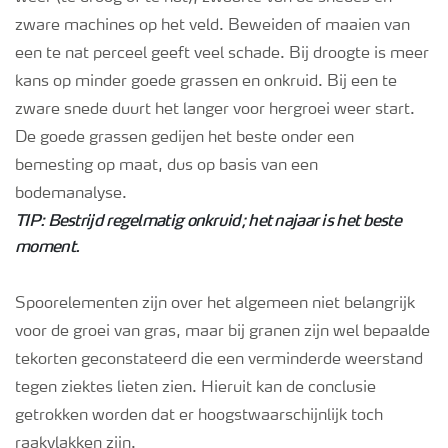
zware machines op het veld. Beweiden of maaien van
Webinars
een te nat perceel geeft veel schade. Bij droogte is meer
kans op minder goede grassen en onkruid. Bij een te
zware snede duurt het langer voor hergroei weer start.
De goede grassen gedijen het beste onder een
bemesting op maat, dus op basis van een
bodemanalyse.
TIP: Bestrijd regelmatig onkruid; het najaar is het beste
moment.
Spoorelementen zijn over het algemeen niet belangrijk
voor de groei van gras, maar bij granen zijn wel bepaalde
tekorten geconstateerd die een verminderde weerstand
tegen ziektes lieten zien. Hieruit kan de conclusie
getrokken worden dat er hoogstwaarschijnlijk toch
raakvlakken zijn.