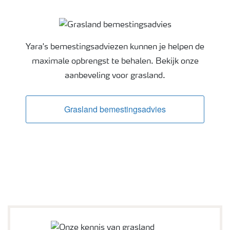
Grasland bemestingsadvies
Yara's bemestingsadviezen kunnen je helpen de
maximale opbrengst te behalen. Bekijk onze
aanbeveling voor grasland.
Grasland bemestingsadvies