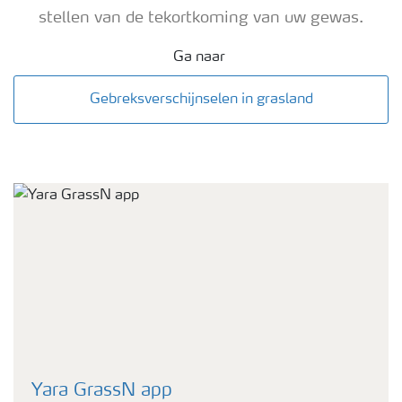
stellen van de tekortkoming van uw gewas.
Ga naar
Gebreksverschijnselen in grasland
Yara GrassN app