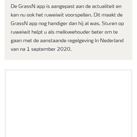
De GrassN app is aangepast aan de actualiteit en
kan nu ook het ruweiwit voorspellen. Dit maakt de
GrassN app nog handiger dan hij al was. Sturen op
ruweiwit helpt u als melkveehouder beter om te
gaan met de aanstaande regelgeving In Nederland
van na 1 september 2020.