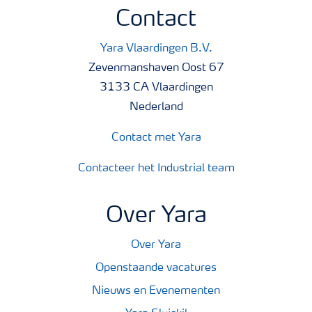
Contact
Yara Vlaardingen B.V.
Zevenmanshaven Oost 67
3133 CA Vlaardingen
Nederland
Contact met Yara
Contacteer het Industrial team
Over Yara
Over Yara
Openstaande vacatures
Nieuws en Evenementen