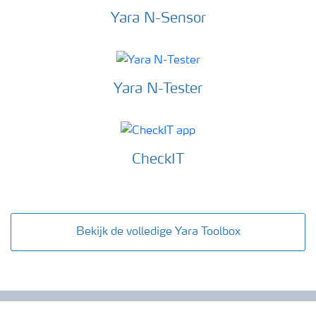
Yara N-Sensor
Yara N-Tester
CheckIT
Bekijk de volledige Yara Toolbox