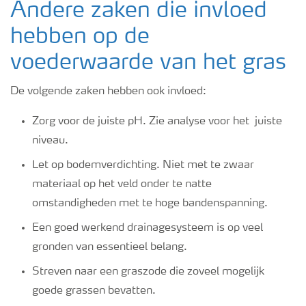
Andere zaken die invloed
hebben op de
voederwaarde van het gras
De volgende zaken hebben ook invloed:
Zorg voor de juiste pH. Zie analyse voor het juiste
niveau.
Let op bodemverdichting. Niet met te zwaar
materiaal op het veld onder te natte
omstandigheden met te hoge bandenspanning.
Een goed werkend drainagesysteem is op veel
gronden van essentieel belang.
Streven naar een graszode die zoveel mogelijk
goede grassen bevatten.