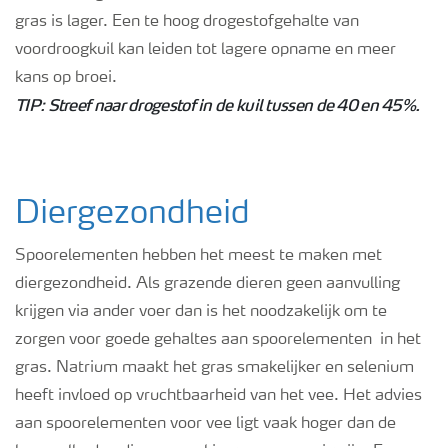
gras is lager. Een te hoog drogestofgehalte van
voordroogkuil kan leiden tot lagere opname en meer
kans op broei.
TIP: Streef naar drogestof in de kuil tussen de 40 en 45%.
Diergezondheid
Spoorelementen hebben het meest te maken met
diergezondheid. Als grazende dieren geen aanvulling
krijgen via ander voer dan is het noodzakelijk om te
zorgen voor goede gehaltes aan spoorelementen in het
gras. Natrium maakt het gras smakelijker en selenium
heeft invloed op vruchtbaarheid van het vee. Het advies
aan spoorelementen voor vee ligt vaak hoger dan de