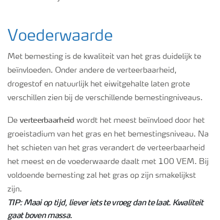
Voederwaarde
Met bemesting is de kwaliteit van het gras duidelijk te
beïnvloeden. Onder andere de verteerbaarheid,
drogestof en natuurlijk het eiwitgehalte laten grote
verschillen zien bij de verschillende bemestingniveaus.
verteerbaarheid
De
wordt het meest beïnvloed door het
groeistadium van het gras en het bemestingsniveau. Na
het schieten van het gras verandert de verteerbaarheid
het meest en de voederwaarde daalt met 100 VEM. Bij
voldoende bemesting zal het gras op zijn smakelijkst
zijn.
TIP: Maai op tijd, liever iets te vroeg dan te laat. Kwaliteit
gaat boven massa.