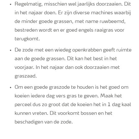
Regelmatig, misschien wel jaarlijks doorzaaien. Dit
in het najaar doen. Er zijn diverse machines waarbij
de minder goede grassen, met name ruwbeemd,
bestreden wordt en er goed engels raaigras voor
terugkomt.
De zode met een wiedeg openkrabben geeft ruimte
aan de goede grassen. Dit kan het best in het
voorjaar. In het najaar dan ook doorzaaien met
graszaad.
Om een goede graszode te houden is het goed om
koeien iedere dag vers gras te geven. Maak het
perceel dus zo groot dat de koeien het in 1 dag kaal
kunnen vreten. Dit voorkomt bossen en het
beschadigen van de zode.