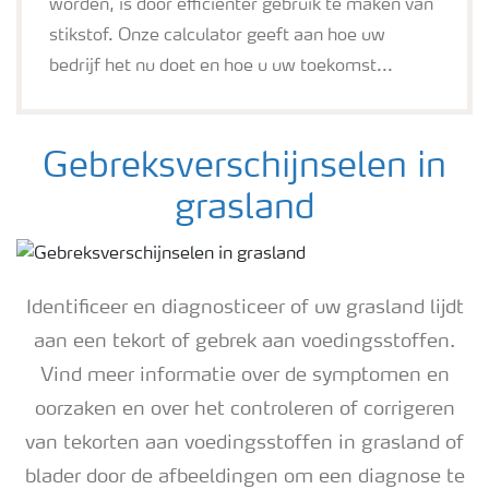
worden, is door efficiënter gebruik te maken van
stikstof. Onze calculator geeft aan hoe uw
bedrijf het nu doet en hoe u uw toekomst...
Gebreksverschijnselen in
grasland
Identificeer en diagnosticeer of uw grasland lijdt
aan een tekort of gebrek aan voedingsstoffen.
Vind meer informatie over de symptomen en
oorzaken en over het controleren of corrigeren
van tekorten aan voedingsstoffen in grasland of
blader door de afbeeldingen om een ​​diagnose te