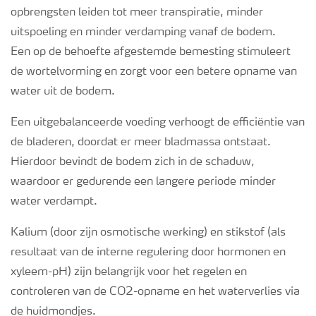
opbrengsten leiden tot meer transpiratie, minder
uitspoeling en minder verdamping vanaf de bodem.
Een op de behoefte afgestemde bemesting stimuleert
de wortelvorming en zorgt voor een betere opname van
water uit de bodem.
Een uitgebalanceerde voeding verhoogt de efficiëntie van
de bladeren, doordat er meer bladmassa ontstaat.
Hierdoor bevindt de bodem zich in de schaduw,
waardoor er gedurende een langere periode minder
water verdampt.
Kalium (door zijn osmotische werking) en stikstof (als
resultaat van de interne regulering door hormonen en
xyleem-pH) zijn belangrijk voor het regelen en
controleren van de CO2-opname en het waterverlies via
de huidmondjes.