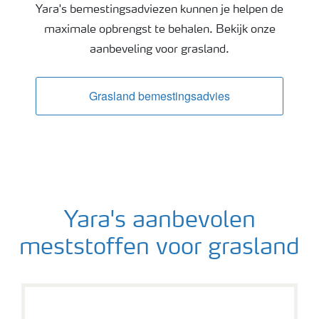
Yara's bemestingsadviezen kunnen je helpen de
maximale opbrengst te behalen. Bekijk onze
aanbeveling voor grasland.
Grasland bemestingsadvies
Yara's aanbevolen
meststoffen voor grasland