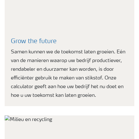
Grow the future
Samen kunnen we de toekomst laten groeien. Eén
van de manieren waarop uw bedrijf productiever,
rendabeler en duurzamer kan worden, is door
efficiënter gebruik te maken van stikstof. Onze
calculator geeft aan hoe uw bedrijf het nu doet en
hoe u uw toekomst kan laten groeien.