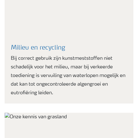
Milieu en recycling
Bij correct gebruik zijn kunstmeststoffen niet
schadelijk voor het milieu, maar bij verkeerde
toediening is vervuiling van waterlopen mogelijk en
dat kan tot ongecontroleerde algengroei en
eutrofiëring leiden.