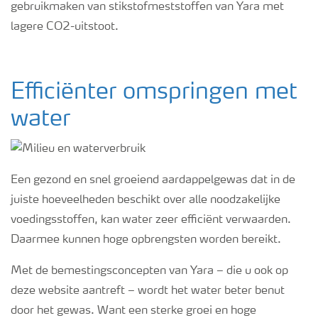
gebruikmaken van stikstofmeststoffen van Yara met
lagere CO2-uitstoot.
Efficiënter omspringen met
water
Een gezond en snel groeiend aardappelgewas dat in de
juiste hoeveelheden beschikt over alle noodzakelijke
voedingsstoffen, kan water zeer efficiënt verwaarden.
Daarmee kunnen hoge opbrengsten worden bereikt.
Met de bemestingsconcepten van Yara – die u ook op
deze website aantreft – wordt het water beter benut
door het gewas. Want een sterke groei en hoge