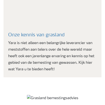
Onze kennis van grasland
Yara is niet alleen een belangrijke leverancier van
meststoffen aan telers over de hele wereld maar
heeft ook een jarenlange ervaring en kennis op het
gebied van de bemesting van gewassen. Kijk hier
wat Yara u te bieden heeft!
Grasland bemestingsadvies