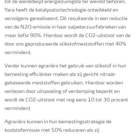
tot de wereldwijd energiezuinigste ter wereld behoren.
Yara heeft de katalysatortechnologie ontwikkeld en
vervolgens gerealiseerd. Dit resulteerde in een reductie
van de N2O-emissie in haar salpeterzuurfabrieken van
maar liefst 90%. Hierdoor wordt de CO2-uitstoot van de
door ons geproduceerde stikstofmeststoffen met 40%
verminderd.
Verder kunnen agrariërs het gebruik van stikstof in hun
bemesting efficiënter maken als zij gericht nitraat-
gebaseerde meststoffen gebruiken. Hierdoor worden
verliezen door uitspoeling of verdamping beperkt en
wordt de CO2-uitstoot met nog eens 10 tot 30 procent
verminderd
Agrariërs kunnen in hun bemestingsstrategie de
koolstofemissie met 50% reduceren als zij