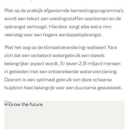
Met op de praktijk afgestemde bemestingsprogramma's
wordt een tekort aan voedingsstoffen voorkomen en de
opbrengst verhoogd. Hierdoor zorgt elke extra mm
neerslag voor een hogere aardappelopbrengst.
Met het oog op de klimaatverandering realiseert Yara
zich dat een verbeterd watergebruik een steeds
belangrijker aspect wordt. Er leven 2,8 miljard mensen
in gebieden met een ontoereikende watervoorziening.
Daarom is een optimaal gebruik van deze schaarse
hulpbron heel belangrijk voor een duurzame gewasteelt.