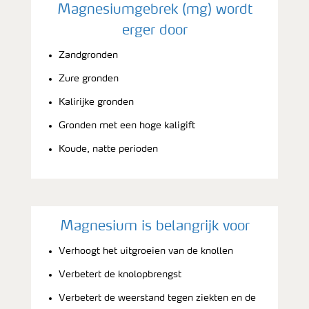
Magnesiumgebrek (mg) wordt
erger door
Zandgronden
Zure gronden
Kalirijke gronden
Gronden met een hoge kaligift
Koude, natte perioden
Magnesium is belangrijk voor
Verhoogt het uitgroeien van de knollen
Verbetert de knolopbrengst
Verbetert de weerstand tegen ziekten en de