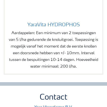
YaraVita HYDROPHOS
YaraVita HYDROPHOS
Aardappelen: Een minimum van 2 toepassingen
van 5 l/ha gedurende de knoluitgroei. Toepassing is
mogelijk vanaf het moment dat de eerste knollen
een doorsnede hebben van +/- 10mm. Interval
tussen de bespuitingen 10-14 dagen. Hoeveelheid
water minimaal: 200 l/ha.
Contact