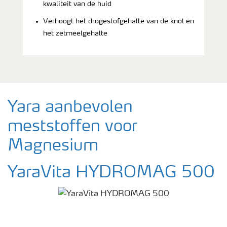
kwaliteit van de huid
Verhoogt het drogestofgehalte van de knol en
het zetmeelgehalte
Yara aanbevolen
meststoffen voor
Magnesium
YaraVita HYDROMAG 500