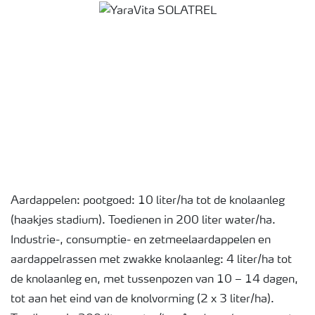
Aardappelen: pootgoed: 10 liter/ha tot de knolaanleg
(haakjes stadium). Toedienen in 200 liter water/ha.
Industrie-, consumptie- en zetmeelaardappelen en
aardappelrassen met zwakke knolaanleg: 4 liter/ha tot
de knolaanleg en, met tussenpozen van 10 – 14 dagen,
tot aan het eind van de knolvorming (2 x 3 liter/ha).