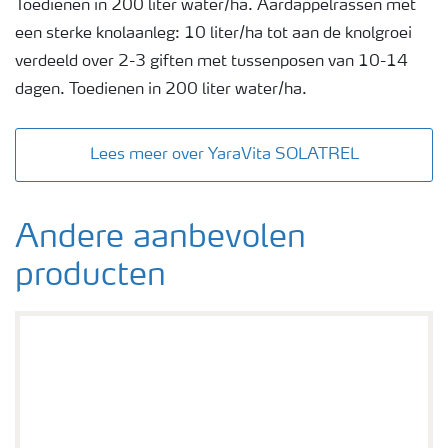
Toedienen in 200 liter water/ha. Aardappelrassen met
een sterke knolaanleg: 10 liter/ha tot aan de knolgroei
verdeeld over 2-3 giften met tussenposen van 10-14
dagen. Toedienen in 200 liter water/ha.
Lees meer over YaraVita SOLATREL
Andere aanbevolen
producten