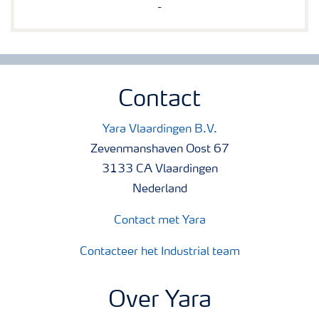
-
Contact
Yara Vlaardingen B.V.
Zevenmanshaven Oost 67
3133 CA Vlaardingen
Nederland
Contact met Yara
Contacteer het Industrial team
Over Yara