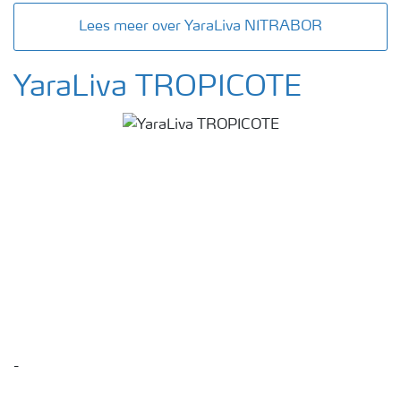
Lees meer over YaraLiva NITRABOR
YaraLiva TROPICOTE
-