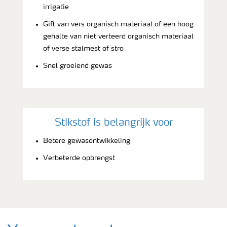
irrigatie
Gift van vers organisch materiaal of een hoog
gehalte van niet verteerd organisch materiaal
of verse stalmest of stro
Snel groeiend gewas
Stikstof is belangrijk voor
Betere gewasontwikkeling
Verbeterde opbrengst