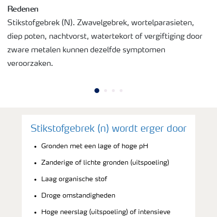
Redenen
Stikstofgebrek (N). Zwavelgebrek, wortelparasieten,
diep poten, nachtvorst, watertekort of vergiftiging door
zware metalen kunnen dezelfde symptomen
veroorzaken.
Stikstofgebrek (n) wordt erger door
Gronden met een lage of hoge pH
Zanderige of lichte gronden (uitspoeling)
Laag organische stof
Droge omstandigheden
Hoge neerslag (uitspoeling) of intensieve