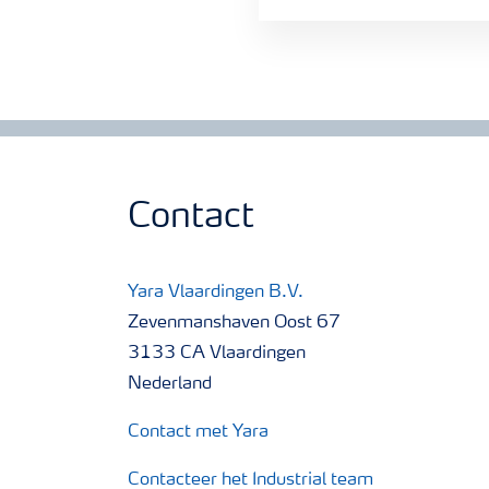
Contact
Yara Vlaardingen B.V.
Zevenmanshaven Oost 67
3133 CA Vlaardingen
Nederland
Contact met Yara
Contacteer het Industrial team