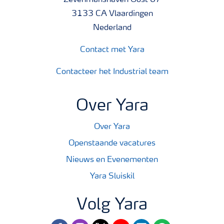
3133 CA Vlaardingen
Nederland
Contact met Yara
Contacteer het Industrial team
Over Yara
Over Yara
Openstaande vacatures
Nieuws en Evenementen
Yara Sluiskil
Volg Yara