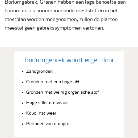
Boriumgebrek. Granen hebben een lage behoefte aan
borium en als boriumhoudende meststoffen in het
mestplan worden meegenomen, zullen de planten
meestal geen gebrekssymptomen vertonen.
Boriumgebrek wordt erger door
Zandgronden
Gronden met een hoge pH
Gronden met weinig organische stof
Hoge stikstofniveaus
Koud, nat weer
Perioden van droogte