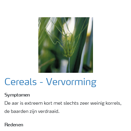
Webinars
Cereals - Vervorming
Symptomen
De aar is extreem kort met slechts zeer weinig korrels,
de baarden zijn verdraaid.
Redenen