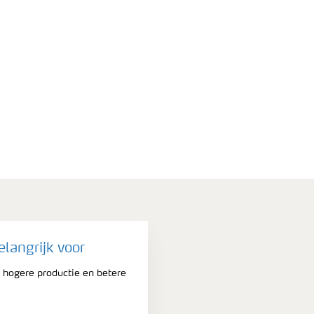
elangrijk voor
 hogere productie en betere