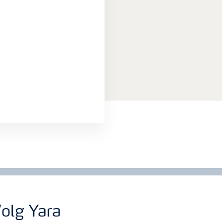
olg Yara