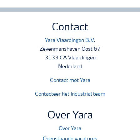
Contact
Yara Vlaardingen B.V.
Zevenmanshaven Oost 67
3133 CA Vlaardingen
Nederland
Contact met Yara
Contacteer het Industrial team
Over Yara
Over Yara
Openstaande vacatures