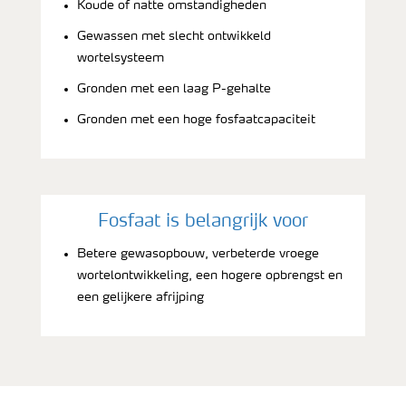
Koude of natte omstandigheden
Gewassen met slecht ontwikkeld
wortelsysteem
Gronden met een laag P-gehalte
Gronden met een hoge fosfaatcapaciteit
Fosfaat is belangrijk voor
Betere gewasopbouw, verbeterde vroege
wortelontwikkeling, een hogere opbrengst en
een gelijkere afrijping