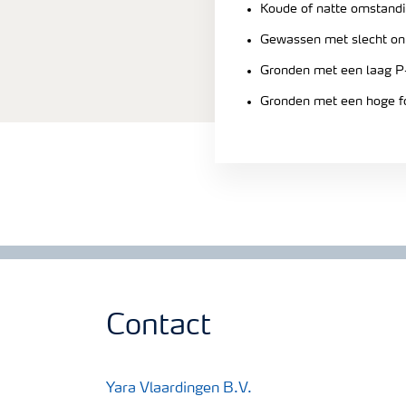
Koude of natte omstand
Gewassen met slecht on
Gronden met een laag P
Gronden met een hoge fo
Contact
Yara Vlaardingen B.V.