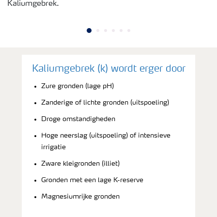
Kaliumgebrek.
Kaliumgebrek (k) wordt erger door
Zure gronden (lage pH)
Zanderige of lichte gronden (uitspoeling)
Droge omstandigheden
Hoge neerslag (uitspoeling) of intensieve
irrigatie
Zware kleigronden (illiet)
Gronden met een lage K-reserve
Magnesiumrijke gronden