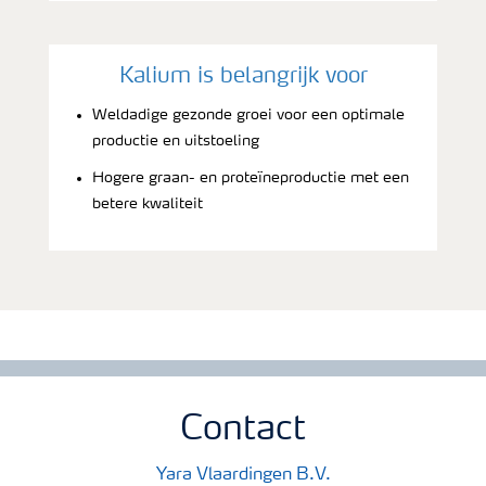
Kalium is belangrijk voor
Weldadige gezonde groei voor een optimale
productie en uitstoeling
Hogere graan- en proteïneproductie met een
betere kwaliteit
Contact
Yara Vlaardingen B.V.