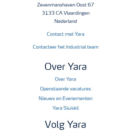
Zevenmanshaven Oost 67
3133 CA Vlaardingen
Nederland
Contact met Yara
Contacteer het Industrial team
Over Yara
Over Yara
Openstaande vacatures
Nieuws en Evenementen
Yara Sluiskil
Volg Yara