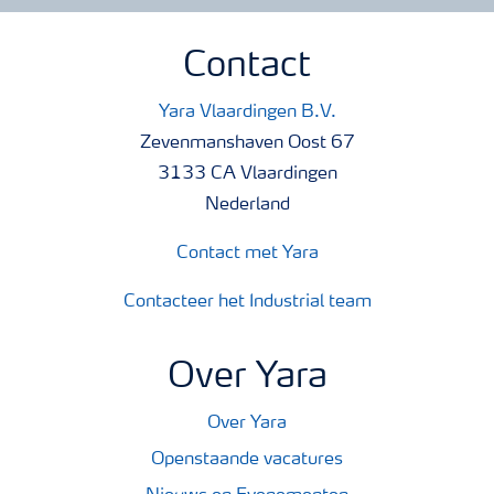
Contact
Yara Vlaardingen B.V.
Zevenmanshaven Oost 67
3133 CA Vlaardingen
Nederland
Contact met Yara
Contacteer het Industrial team
Over Yara
Over Yara
Openstaande vacatures