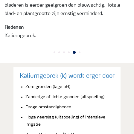
bladeren is eerder geelgroen dan blauwachtig. Totale
blad- en plantgrootte zijn ernstig verminderd.
Redenen
Kaliumgebrek.
Kaliumgebrek (k) wordt erger door
Zure gronden (lage pH)
Zanderige of lichte gronden (uitspoeling)
Droge omstandigheden
Hoge neerslag (uitspoeling) of intensieve
irrigatie