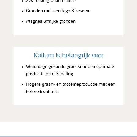
Zware kleigronden (illiet)
Gronden met een lage K-reserve
Magnesiumrijke gronden
Kalium is belangrijk voor
Weldadige gezonde groei voor een optimale
productie en uitstoeling
Hogere graan- en proteïneproductie met een
betere kwaliteit