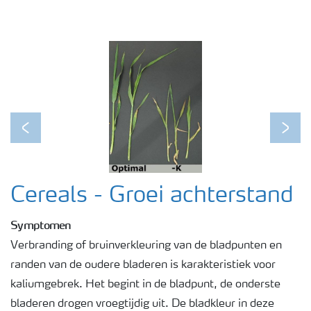
Webinars
Previous
Next
Cereals - Groei achterstand
Symptomen
Verbranding of bruinverkleuring van de bladpunten en
randen van de oudere bladeren is karakteristiek voor
kaliumgebrek. Het begint in de bladpunt, de onderste
bladeren drogen vroegtijdig uit. De bladkleur in deze