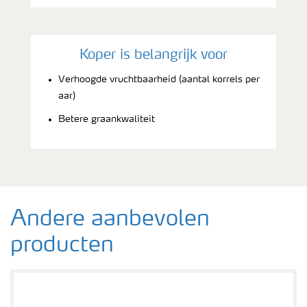
Koper is belangrijk voor
Verhoogde vruchtbaarheid (aantal korrels per
aar)
Betere graankwaliteit
Andere aanbevolen
producten