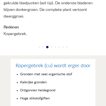
gekrulde bladpunten (wit tip). De onderste bladeren
blijven donkergroen. De complete plant vertoont
dwerggroei.
Redenen
Kopergebrek.
Kopergebrek (cu) wordt erger door
Gronden met veel organische stof
Kalkrijke gronden
Ontgonnen heidegrond
Hoge stikstofgiften