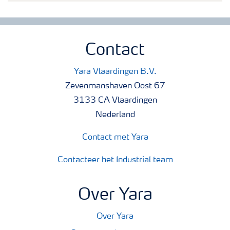
Contact
Yara Vlaardingen B.V.
Zevenmanshaven Oost 67
3133 CA Vlaardingen
Nederland
Contact met Yara
Contacteer het Industrial team
Over Yara
Over Yara