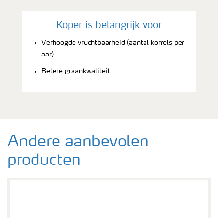
Koper is belangrijk voor
Verhoogde vruchtbaarheid (aantal korrels per
aar)
Betere graankwaliteit
Andere aanbevolen
producten