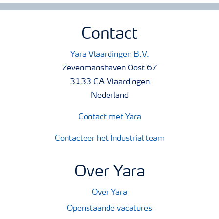
Contact
Yara Vlaardingen B.V.
Zevenmanshaven Oost 67
3133 CA Vlaardingen
Nederland
Contact met Yara
Contacteer het Industrial team
Over Yara
Over Yara
Openstaande vacatures