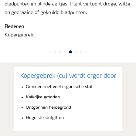
bladpunten en blinde aartjes. Plant vertoont droge, witte
en gedraaide of gekrulde bladpunten.
Redenen
Kopergebrek.
Kopergebrek (cu) wordt erger door
Gronden met veel organische stof
Kalkrijke gronden
Ontgonnen heidegrond
Hoge stikstofgiften